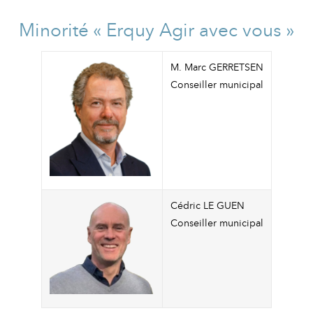
Minorité « Erquy Agir avec vous »
M. Marc GERRETSEN
Conseiller municipal
Cédric LE GUEN
Conseiller municipal