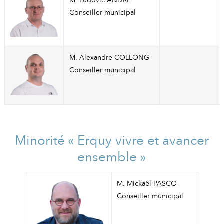
M. Ludovic ANDRÉ
Conseiller municipal
M. Alexandre COLLONG
Conseiller municipal
Minorité « Erquy vivre et avancer
ensemble »
M. Mickaël PASCO
Conseiller municipal