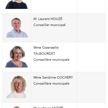
M. Laurent HOUZÉ
Conseiller municipal
Mme Gwenaelle
TALBOURDET
Conseillère municipale
Mme Sandrine COCHERY
Conseillère municipale