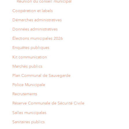
Réunion du conseil municipal
Coopération et labels
Démarches administratives
Données administratives
Élections municipales 2026
Enquêtes publiques
Kit communication
Marchés publics
Plan Communal de Sauvegarde
Police Municipale
Recrutements
Réserve Communale de Sécurité Civile
Salles municipales
Sanitaires publics