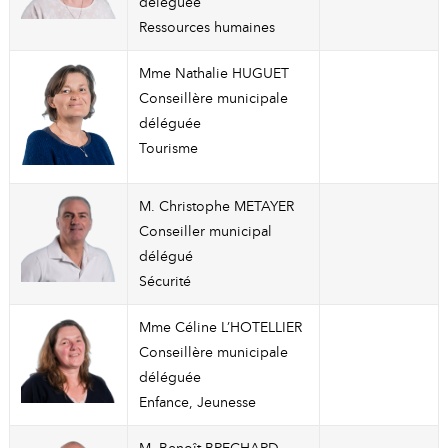
déléguée
Ressources humaines
Mme Nathalie HUGUET
Conseillère municipale
déléguée
Tourisme
M. Christophe METAYER
Conseiller municipal
délégué
Sécurité
Mme Céline L’HOTELLIER
Conseillère municipale
déléguée
Enfance, Jeunesse