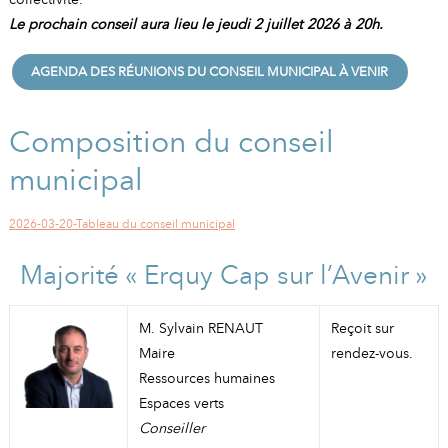
Le prochain conseil aura lieu le jeudi 2 juillet 2026 à 20h.
AGENDA DES RÉUNIONS DU CONSEIL MUNICIPAL À VENIR
Composition du conseil
municipal
2026-03-20-Tableau du conseil municipal
Majorité « Erquy Cap sur l’Avenir »
M. Sylvain RENAUT
Reçoit sur
Maire
rendez-vous.
Ressources humaines
Espaces verts
Conseiller