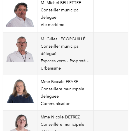
M. Michel BELLETTRE
Conseiller municipal
délégué
Vie maritime
M. Gilles LECORGUILLÉ
Conseiller municipal
délégué
Espaces verts – Propreté –
Urbanisme
Mme Pascale FRARE
Conseillère municipale
déléguée
Communication
Mme Nicole DETREZ
Conseillère municipale