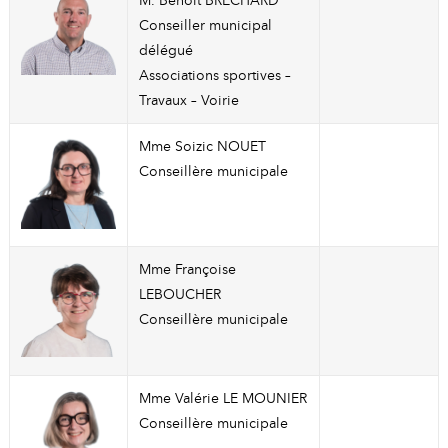
M. Benoît BRECHARD
Conseiller municipal
délégué
Associations sportives –
Travaux – Voirie
Mme Soizic NOUET
Conseillère municipale
Mme Françoise
LEBOUCHER
Conseillère municipale
Mme Valérie LE MOUNIER
Conseillère municipale