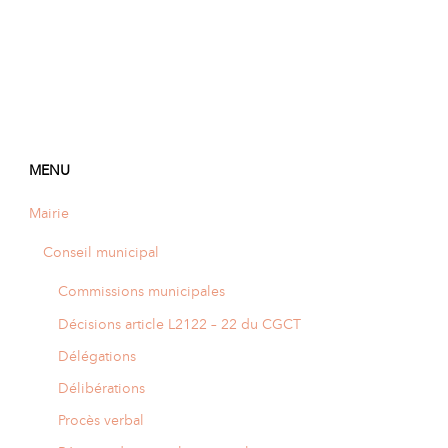
MENU
Mairie
Conseil municipal
Commissions municipales
Décisions article L2122 – 22 du CGCT
Délégations
Délibérations
Procès verbal