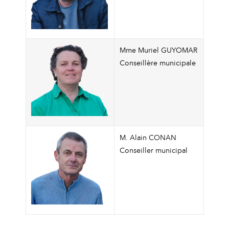
Mme Muriel GUYOMAR
Conseillère municipale
M. Alain CONAN
Conseiller municipal