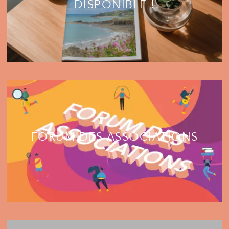
DISPONIBLE !
FORUM DES ASSOCIATIONS