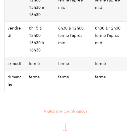
13h30 à
midi
midi
16h30
vendre
8h15 à
8h30 à 12h00
8h30 à 12h00
di
12h00
fermé l’après-
fermé l’après-
13h30 à
midi
midi
16h30
samedi
fermé
fermé
fermé
dimanc
fermé
fermé
fermé
he
toutes nos coordonnées