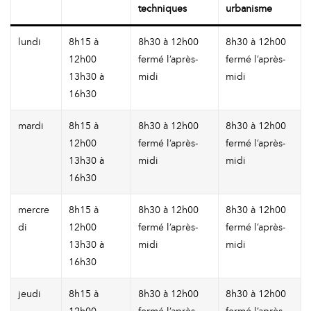
techniques
urbanisme
lundi
8h15 à
8h30 à 12h00
8h30 à 12h00
12h00
fermé l’après-
fermé l’après-
13h30 à
midi
midi
16h30
mardi
8h15 à
8h30 à 12h00
8h30 à 12h00
12h00
fermé l’après-
fermé l’après-
13h30 à
midi
midi
16h30
mercre
8h15 à
8h30 à 12h00
8h30 à 12h00
di
12h00
fermé l’après-
fermé l’après-
13h30 à
midi
midi
16h30
jeudi
8h15 à
8h30 à 12h00
8h30 à 12h00
12h00
fermé l’après-
fermé l’après-