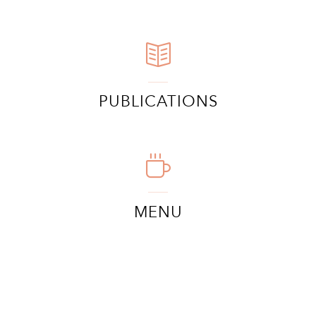
PUBLICATIONS
MENU