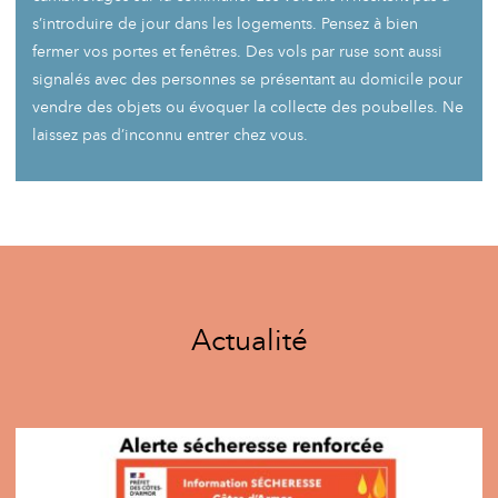
s’introduire de jour dans les logements. Pensez à bien
fermer vos portes et fenêtres. Des vols par ruse sont aussi
signalés avec des personnes se présentant au domicile pour
vendre des objets ou évoquer la collecte des poubelles. Ne
laissez pas d’inconnu entrer chez vous.
Actualité