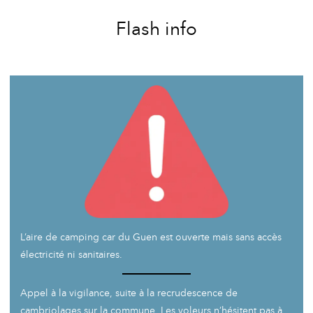
Flash info
L’aire de camping car du Guen est ouverte mais sans accès
électricité ni sanitaires.
Appel à la vigilance, suite à la recrudescence de
cambriolages sur la commune. Les voleurs n’hésitent pas à