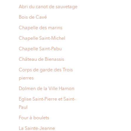
Abri du canot de sauvetage
Bois de Cavé
Chapelle des marins
Chapelle Saint-Michel
Chapelle Saint-Pabu
Château de Bienassis
Corps de garde des Trois
pierres
Dolmen de la Ville Hamon
Eglise Saint-Pierre et Saint-
Paul
Four à boulets
La Sainte-Jeanne