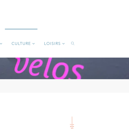
CULTURE
LOISIRS
SEARCH