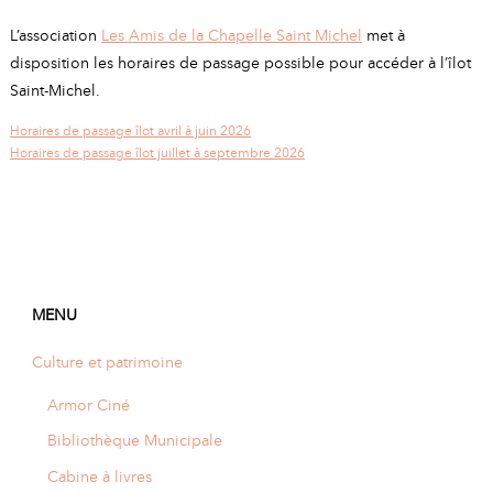
L’association
Les Amis de la Chapelle Saint Michel
met à
disposition les horaires de passage possible pour accéder à l’îlot
Saint-Michel.
Horaires de passage îlot avril à juin 2026
Horaires de passage îlot juillet à septembre 2026
MENU
Culture et patrimoine
Armor Ciné
Bibliothèque Municipale
Cabine à livres