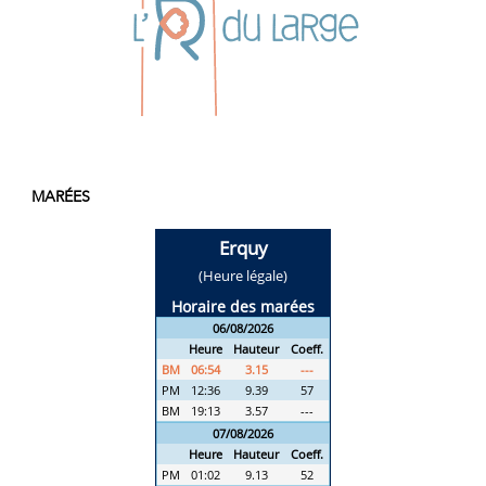
MARÉES