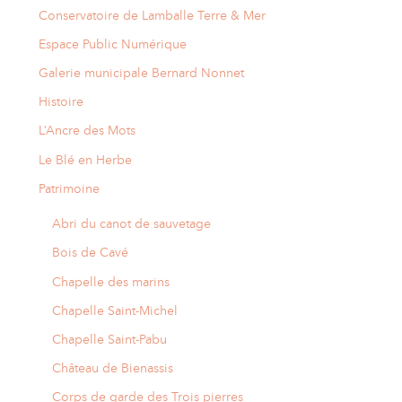
Conservatoire de Lamballe Terre & Mer
Espace Public Numérique
Galerie municipale Bernard Nonnet
Histoire
L’Ancre des Mots
Le Blé en Herbe
Patrimoine
Abri du canot de sauvetage
Bois de Cavé
Chapelle des marins
Chapelle Saint-Michel
Chapelle Saint-Pabu
Château de Bienassis
Corps de garde des Trois pierres