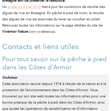
Bretagne afin de préserver la ressource.
Un
arrêté du 4 mai 2018
met à jour les conditions de récolte des
algues de rive en Bretagne. En pêche à pied de loisir, la récolte
des algues de rive est autorisée du lever au coucher du soleil.
Retrouvez toutes les informations sur la page dédiée du site de
Vivarmor Nature
(voir ci-dessous).
Contacts et liens utiles
Pour tout savoir sur la pêche à pied
dans les Côtes d’Armor
VivArmor
Cette association œuvre depuis 1974 à l’étude de la nature et à la
protection de l’environnement dans les Côtes-d’Armor. Vous
trouverez sur son site web toutes les informations utiles pour une
bonne pratique de la pêche à pied dans les Côtes d’Armor, ainsi
que toutes les opérations de sensibilisation et d’information