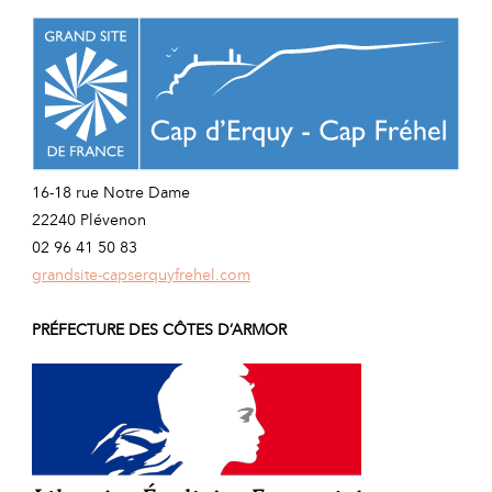
16-18 rue Notre Dame
22240 Plévenon
02 96 41 50 83
grandsite-capserquyfrehel.com
PRÉFECTURE DES CÔTES D’ARMOR