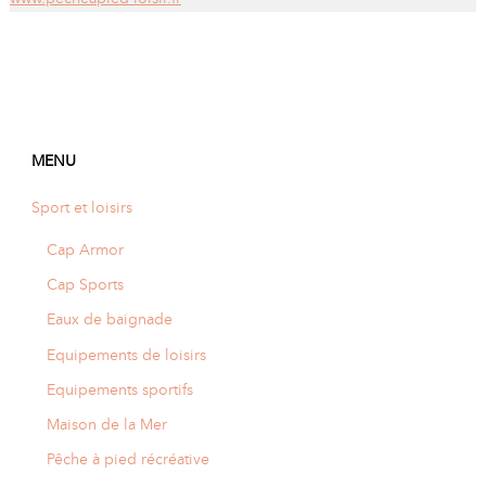
MENU
Sport et loisirs
Cap Armor
Cap Sports
Eaux de baignade
Equipements de loisirs
Equipements sportifs
Maison de la Mer
Pêche à pied récréative