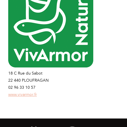
18 C Rue du Sabot
22 440 PLOUFRAGAN
02 96 33 10 57
www.vivarmor.fr