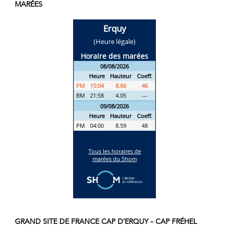
MARÉES
GRAND SITE DE FRANCE CAP D’ERQUY – CAP FRÉHEL