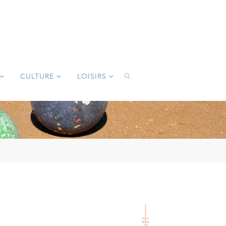
CULTURE
LOISIRS
SEARCH