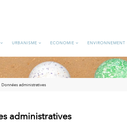
URBANISME
ECONOMIE
ENVIRONNEMENT
Données administratives
s administratives