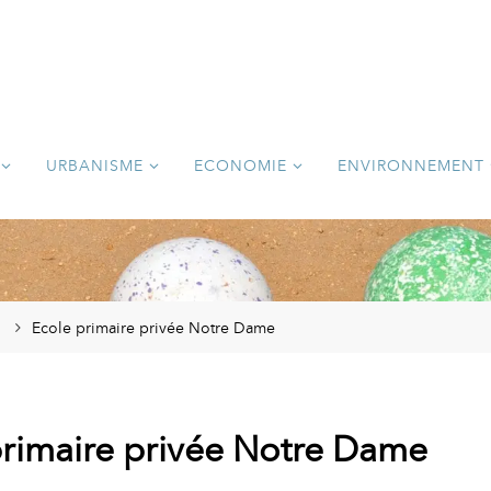
URBANISME
ECONOMIE
ENVIRONNEMENT
Ecole primaire privée Notre Dame
primaire privée Notre Dame