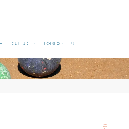
CULTURE
LOISIRS
SEARCH