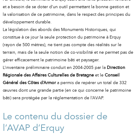
et a besoin de se doter d’un outil permettant la bonne gestion et
la valorisation de ce patrimoine, dans le respect des principes du
développement durable.
La législation des abords des Monuments Historiques, qui
constitue à ce jour la seule protection du patrimoine à Erquy
(rayon de 500 mètres), ne tient pas compte des réalités sur le
terrain, mais de la seule notion de co-visibilité et ne permet pas de
gérer efficacement le patrimoine bâti et paysager.
L’inventaire préliminaire conduit en 2004-2005 par la
Direction
Régionale des Affaires Culturelles de Bretagne
et le
Conseil
Général des Côtes d’Armor
a permis de repérer un total de 332
œuvres dont une grande partie (en ce qui concerne le patrimoine
bâti) sera protégée par la réglementation de l’AVAP.
Le contenu du dossier de
l’AVAP d’Erquy