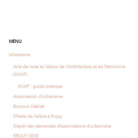
MENU
Urbanisme
Aire de mise en Valeur de l’Architecture et du Patrimoine
(AVAP)
AVAP : guide pratique
Autorisation d’urbanisme
Bonjour Habitat
Charte de l’arbre à Erquy
Dépôt des demandes d’autorisations d’urbanisme
ERQUY 2030