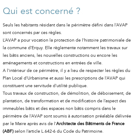
Qui est concerné ?
Seuls les habitants résidant dans le périmètre défini dans l’AVAP
sont concernés par ces règles.
L’AVAP a pour vocation la protection de l’histoire patrimoniale de
la commune d’Erquy. Elle règlemente notamment les travaux sur
les bâtis anciens, les nouvelles constructions ou encore les
aménagements et constructions en entrées de ville.
A l’intérieur de ce périmètre, il y a lieu de respecter les règles du
Plan Local d’Urbanisme et aussi les prescriptions de l’AVAP qui
constituent une servitude d’utilité publique.
Tous travaux de construction, de démolition, de déboisement, de
plantation, de transformation et de modification de l’aspect des
immeubles bâtis et des espaces non bâtis compris dans le
périmètre de l’AVAP sont soumis à autorisation préalable délivrée
par le Maire après avis de l’
Architecte des Bâtiments de France
(ABF)
selon l’article L.642-6 du Code du Patrimoine.