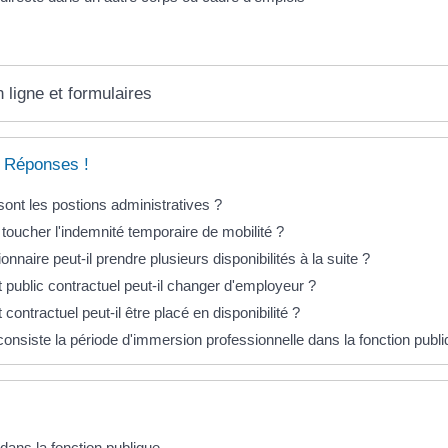
 ligne et formulaires
 Réponses !
sont les postions administratives ?
 toucher l'indemnité temporaire de mobilité ?
onnaire peut-il prendre plusieurs disponibilités à la suite ?
 public contractuel peut-il changer d'employeur ?
contractuel peut-il être placé en disponibilité ?
consiste la période d'immersion professionnelle dans la fonction publi
 dans la fonction publique