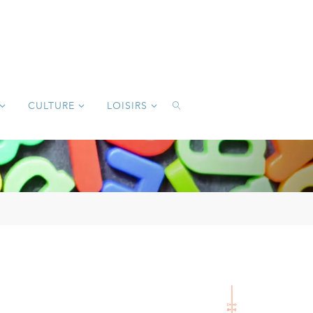
CULTURE
LOISIRS
SEARCH