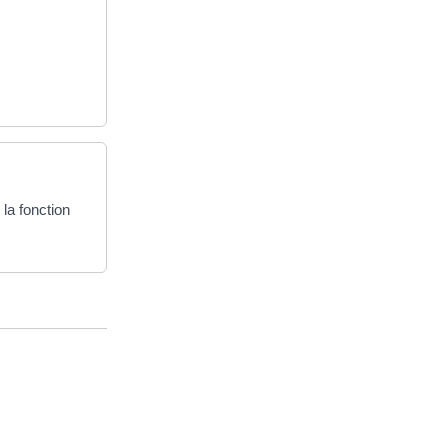
la fonction