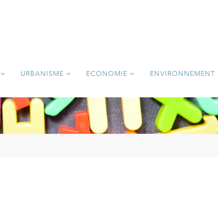
URBANISME
ECONOMIE
ENVIRONNEMENT