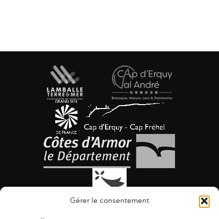
Gérer le consentement