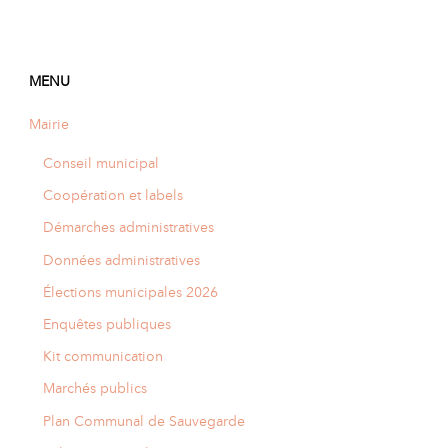
MENU
Mairie
Conseil municipal
Coopération et labels
Démarches administratives
Données administratives
Élections municipales 2026
Enquêtes publiques
Kit communication
Marchés publics
Plan Communal de Sauvegarde