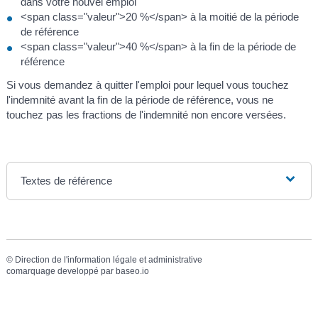
dans votre nouvel emploi
<span class="valeur">20 %</span> à la moitié de la période
de référence
<span class="valeur">40 %</span> à la fin de la période de
référence
Si vous demandez à quitter l'emploi pour lequel vous touchez
l'indemnité avant la fin de la période de référence, vous ne
touchez pas les fractions de l'indemnité non encore versées.
Textes de référence
©
Direction de l'information légale et administrative
comarquage developpé par
baseo.io