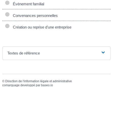
Évènement familial
Convenances personnelles
Création ou reprise d'une entreprise
Textes de référence
©
Direction de l'information légale et administrative
comarquage developpé par
baseo.io