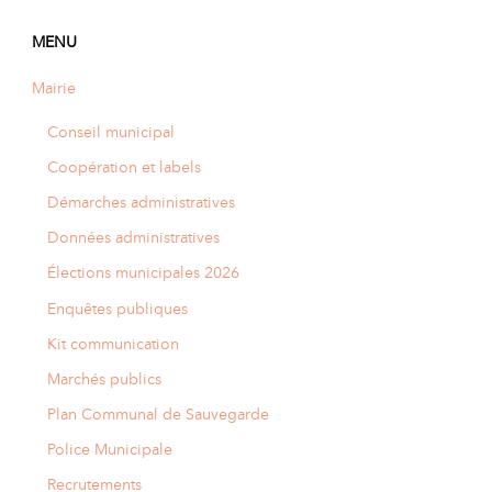
MENU
Mairie
Conseil municipal
Coopération et labels
Démarches administratives
Données administratives
Élections municipales 2026
Enquêtes publiques
Kit communication
Marchés publics
Plan Communal de Sauvegarde
Police Municipale
Recrutements