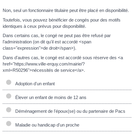
Non, seul un fonctionnaire titulaire peut être placé en disponibilité.
Toutefois, vous pouvez bénéficier de congés pour des motifs
identiques à ceux prévus pour disponibilité.
Dans certains cas, le congé ne peut pas être refusé par
l’administration (on dit qu'il est accordé <span
class="expression">de droit</span>).
Dans d'autres cas, le congé est accordé sous réserve des <a
href="https://www.ville-erquy.com/mairie/?
xml=R50296">nécessités de service</a>.
Adoption d'un enfant
Élever un enfant de moins de 12 ans
Déménagement de l'époux(se) ou du partenaire de Pacs
Maladie ou handicap d'un proche