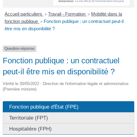
A
I
R
I
E
Accueil particuliers
Travail - Formation
Mobilité dans la
>
>
fonction publique
Fonction publique : un contractuel peut-il
>
être mis en disponibilité ?
Question-réponse
Fonction publique : un contractuel
peut-il être mis en disponibilité ?
Vérifié le 30/05/2022 - Direction de l'information légale et administrative
(Première ministre)
Fonction publique d'État (FPE)
Territoriale (FPT)
Hospitalière (FPH)