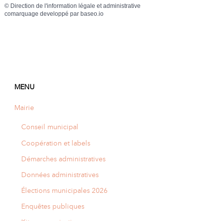
©
Direction de l'information légale et administrative
comarquage developpé par
baseo.io
MENU
Mairie
Conseil municipal
Coopération et labels
Démarches administratives
Données administratives
Élections municipales 2026
Enquêtes publiques