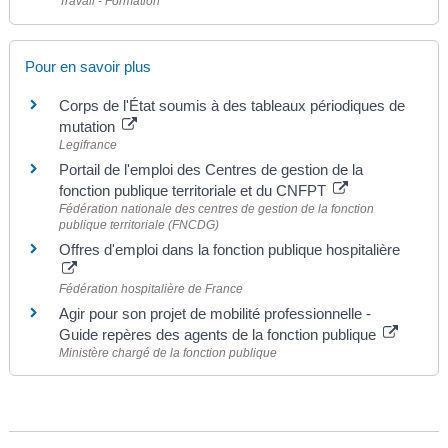
Travail - Formation
Pour en savoir plus
Corps de l'État soumis à des tableaux périodiques de
mutation
Legifrance
Portail de l'emploi des Centres de gestion de la
fonction publique territoriale et du CNFPT
Fédération nationale des centres de gestion de la fonction
publique territoriale (FNCDG)
Offres d'emploi dans la fonction publique hospitalière
Fédération hospitalière de France
Agir pour son projet de mobilité professionnelle -
Guide repères des agents de la fonction publique
Ministère chargé de la fonction publique