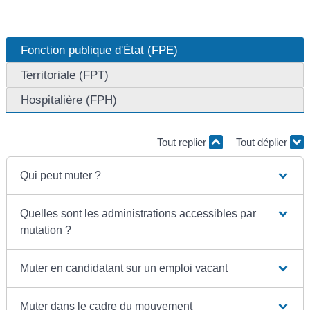
Fonction publique d'État (FPE)
Territoriale (FPT)
Hospitalière (FPH)
Tout replier
Tout déplier
Qui peut muter ?
Quelles sont les administrations accessibles par
mutation ?
Muter en candidatant sur un emploi vacant
Muter dans le cadre du mouvement