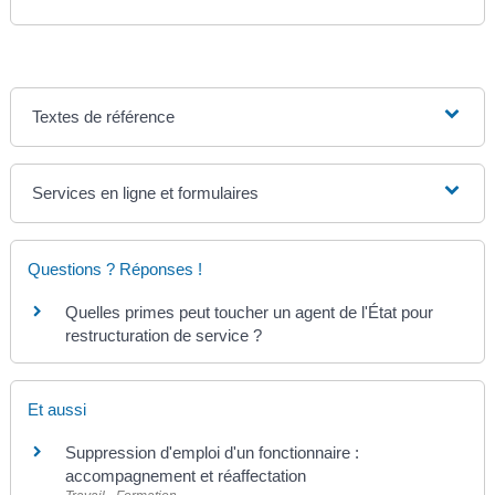
Textes de référence
Services en ligne et formulaires
Questions ? Réponses !
Quelles primes peut toucher un agent de l'État pour
restructuration de service ?
Et aussi
Suppression d'emploi d'un fonctionnaire :
accompagnement et réaffectation