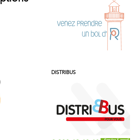
DISTRIBUS