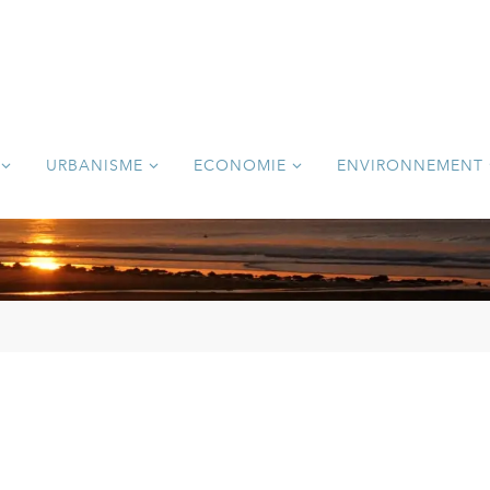
URBANISME
ECONOMIE
ENVIRONNEMENT