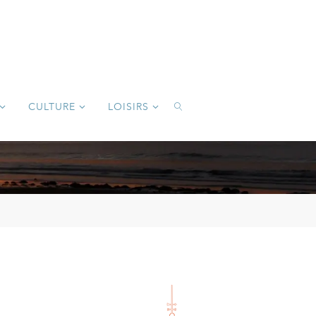
CULTURE
LOISIRS
SEARCH