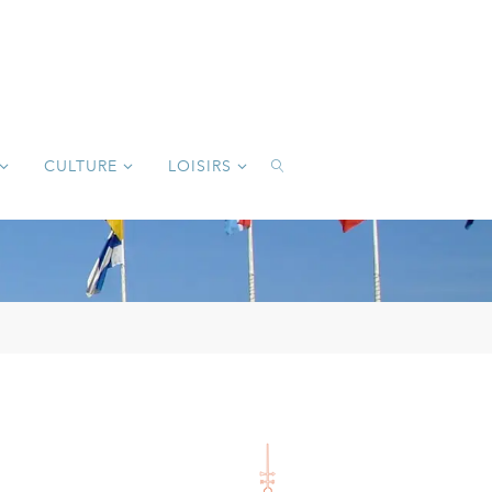
CULTURE
LOISIRS
SEARCH