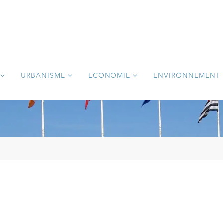
URBANISME
ECONOMIE
ENVIRONNEMENT