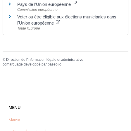
Pays de l'Union européenne
Commission européenne
Voter ou être éligible aux élections municipales dans
l'Union européenne
Toute l'Europe
©
Direction de l'information légale et administrative
comarquage developpé par
baseo.io
MENU
Mairie