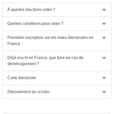
À quelles élections voter ?
Quelles conditions pour voter ?
Première inscription sur les listes électorales en
France
Déjà inscrit en France, que faire en cas de
déménagement ?
Carte électorale
Déroulement du scrutin