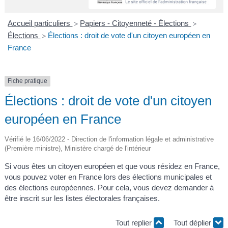
A
I
R
I
E
Accueil particuliers
Papiers - Citoyenneté - Élections
>
>
Élections
Élections : droit de vote d'un citoyen européen en
>
France
Fiche pratique
Élections : droit de vote d'un citoyen
européen en France
Vérifié le 16/06/2022 - Direction de l'information légale et administrative
(Première ministre), Ministère chargé de l'intérieur
Si vous êtes un citoyen européen et que vous résidez en France,
vous pouvez voter en France lors des élections municipales et
des élections européennes. Pour cela, vous devez demander à
être inscrit sur les listes électorales françaises.
Tout replier
Tout déplier