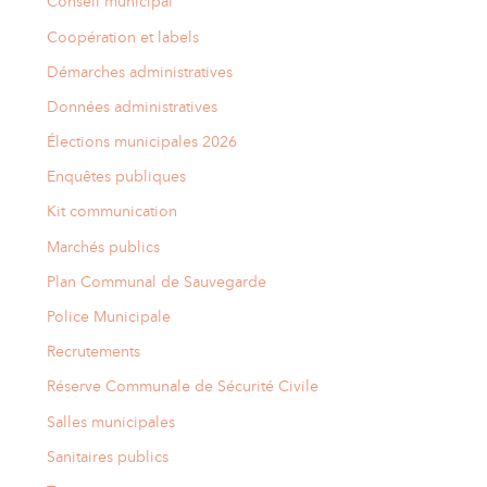
Conseil municipal
Coopération et labels
Démarches administratives
Données administratives
Élections municipales 2026
Enquêtes publiques
Kit communication
Marchés publics
Plan Communal de Sauvegarde
Police Municipale
Recrutements
Réserve Communale de Sécurité Civile
Salles municipales
Sanitaires publics