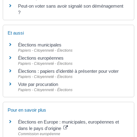
Peut-on voter sans avoir signalé son déménagement
?
Et aussi
Élections municipales
Papiers - Citoyenneté - Élections
Élections européennes
Papiers - Citoyenneté - Élections
Élections : papiers d'identité à présenter pour voter
Papiers - Citoyenneté - Élections
Vote par procuration
Papiers - Citoyenneté - Élections
Pour en savoir plus
Élections en Europe : municipales, européennes et
dans le pays d'origine
Commission européenne