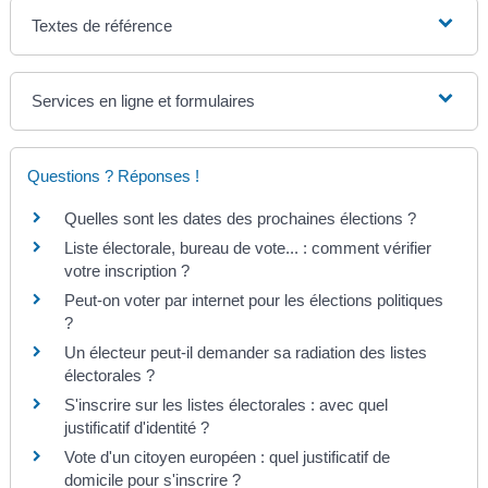
Textes de référence
Services en ligne et formulaires
Questions ? Réponses !
Quelles sont les dates des prochaines élections ?
Liste électorale, bureau de vote... : comment vérifier
votre inscription ?
Peut-on voter par internet pour les élections politiques
?
Un électeur peut-il demander sa radiation des listes
électorales ?
S'inscrire sur les listes électorales : avec quel
justificatif d'identité ?
Vote d'un citoyen européen : quel justificatif de
domicile pour s'inscrire ?