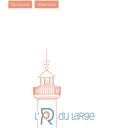
Transports
Urbanisme