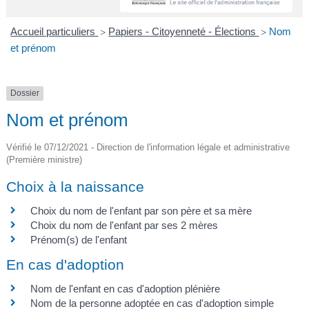
A
I
R
I
E
Accueil particuliers
Papiers - Citoyenneté - Élections
Nom
>
>
et prénom
Dossier
Nom et prénom
Vérifié le 07/12/2021 - Direction de l'information légale et administrative
(Première ministre)
Choix à la naissance
Choix du nom de l'enfant par son père et sa mère
Choix du nom de l'enfant par ses 2 mères
Prénom(s) de l'enfant
En cas d'adoption
Nom de l'enfant en cas d'adoption plénière
Nom de la personne adoptée en cas d'adoption simple