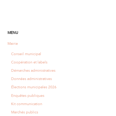
MENU
Mairie
Conseil municipal
Coopération et labels
Démarches administratives
Données administratives
Élections municipales 2026
Enquêtes publiques
Kit communication
Marchés publics