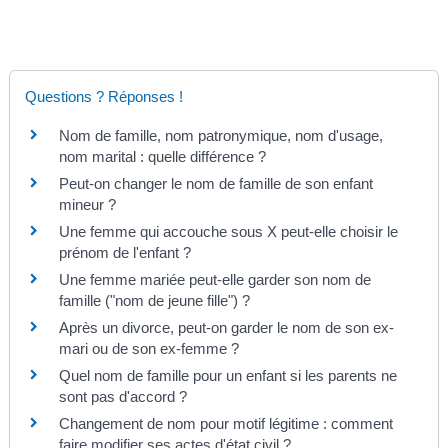
Questions ? Réponses !
Nom de famille, nom patronymique, nom d'usage,
nom marital : quelle différence ?
Peut-on changer le nom de famille de son enfant
mineur ?
Une femme qui accouche sous X peut-elle choisir le
prénom de l'enfant ?
Une femme mariée peut-elle garder son nom de
famille ("nom de jeune fille") ?
Après un divorce, peut-on garder le nom de son ex-
mari ou de son ex-femme ?
Quel nom de famille pour un enfant si les parents ne
sont pas d'accord ?
Changement de nom pour motif légitime : comment
faire modifier ses actes d'état civil ?