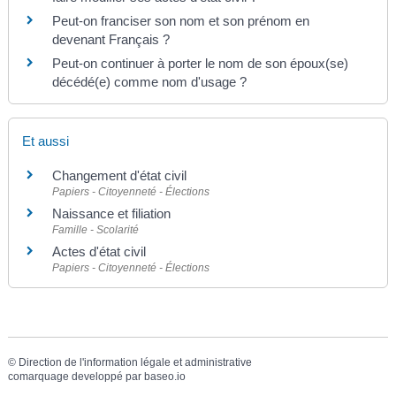
Peut-on franciser son nom et son prénom en
devenant Français ?
Peut-on continuer à porter le nom de son époux(se)
décédé(e) comme nom d'usage ?
Et aussi
Changement d'état civil
Papiers - Citoyenneté - Élections
Naissance et filiation
Famille - Scolarité
Actes d'état civil
Papiers - Citoyenneté - Élections
©
Direction de l'information légale et administrative
comarquage developpé par
baseo.io