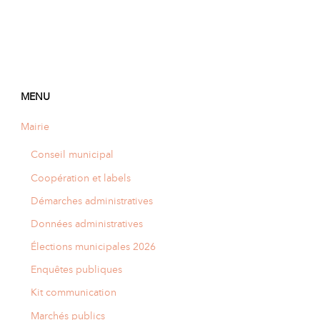
MENU
Mairie
Conseil municipal
Coopération et labels
Démarches administratives
Données administratives
Élections municipales 2026
Enquêtes publiques
Kit communication
Marchés publics