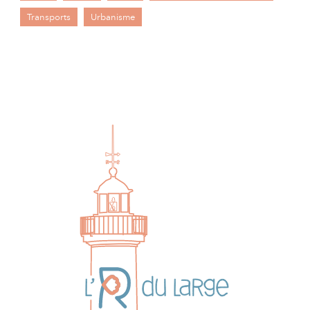
Transports
Urbanisme