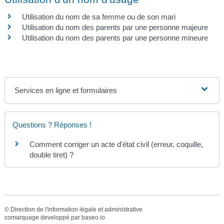
Utilisation du nom de sa femme ou de son mari
Utilisation du nom des parents par une personne majeure
Utilisation du nom des parents par une personne mineure
Services en ligne et formulaires
Questions ? Réponses !
Comment corriger un acte d'état civil (erreur, coquille,
double tiret) ?
©
Direction de l'information légale et administrative
comarquage developpé par
baseo.io