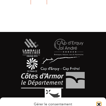
Gérer le consentement