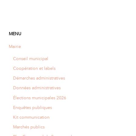
MENU
Mairie
Conseil municipal
Coopération et labels
Démarches administratives
Données administratives
Élections municipales 2026
Enquêtes publiques
Kit communication
Marchés publics