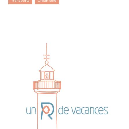
Transports
Urbanisme