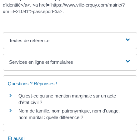
d'identité</a>, <a href="https://www.ville-erquy.com/mairie/?
xml=F21091">passeport</a>.
Textes de référence
Services en ligne et formulaires
Questions ? Réponses !
Qu'est-ce qu'une mention marginale sur un acte
d'état civil ?
Nom de famille, nom patronymique, nom d'usage,
nom marital : quelle différence ?
Et aussi