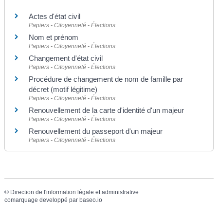
Actes d'état civil
Papiers - Citoyenneté - Élections
Nom et prénom
Papiers - Citoyenneté - Élections
Changement d'état civil
Papiers - Citoyenneté - Élections
Procédure de changement de nom de famille par
décret (motif légitime)
Papiers - Citoyenneté - Élections
Renouvellement de la carte d'identité d'un majeur
Papiers - Citoyenneté - Élections
Renouvellement du passeport d'un majeur
Papiers - Citoyenneté - Élections
©
Direction de l'information légale et administrative
comarquage developpé par
baseo.io