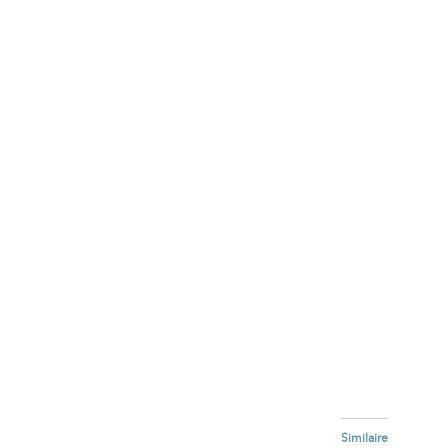
Similaire