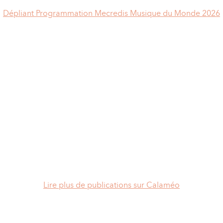
Dépliant Programmation Mecredis Musique du Monde 2026
Lire plus de publications sur Calaméo