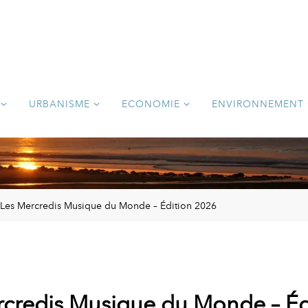
URBANISME
ECONOMIE
ENVIRONNEMENT
Les Mercredis Musique du Monde – Édition 2026
rcredis Musique du Monde – Éd