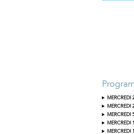
Progra
MERCREDI 2
MERCREDI 2
MERCREDI 
MERCREDI 
MERCREDI 