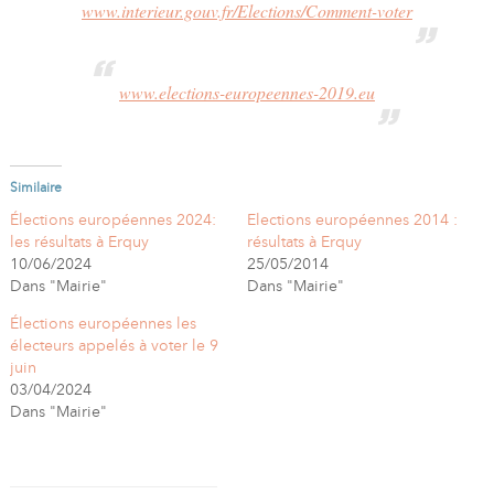
www.interieur.gouv.fr/Elections/Comment-voter
www.elections-europeennes-2019.eu
Similaire
Élections européennes 2024:
Elections européennes 2014 :
les résultats à Erquy
résultats à Erquy
10/06/2024
25/05/2014
Dans "Mairie"
Dans "Mairie"
Élections européennes les
électeurs appelés à voter le 9
juin
03/04/2024
Dans "Mairie"