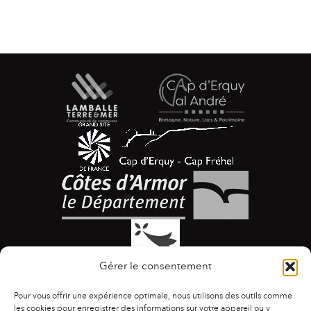
Gérer le consentement
Pour vous offrir une expérience optimale, nous utilisons des outils comme
les cookies pour enregistrer des informations sur votre appareil ou y