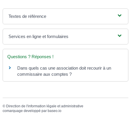
Textes de référence
Services en ligne et formulaires
Questions ? Réponses !
Dans quels cas une association doit recourir à un
commissaire aux comptes ?
©
Direction de l'information légale et administrative
comarquage developpé par
baseo.io