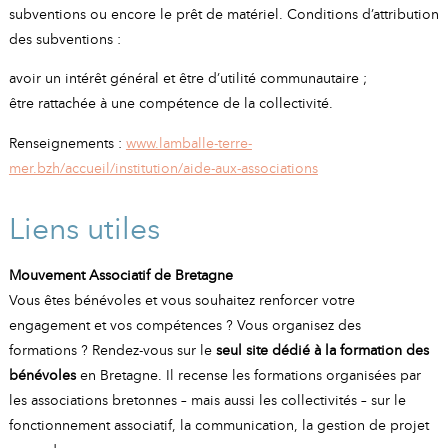
subventions ou encore le prêt de matériel. Conditions d’attribution
des subventions :
avoir un intérêt général et être d’utilité communautaire ;
être rattachée à une compétence de la collectivité.
Renseignements :
www.lamballe-terre-
mer.bzh/accueil/institution/aide-aux-associations
Liens utiles
Mouvement Associatif de Bretagne
Vous êtes bénévoles et vous souhaitez renforcer votre
engagement et vos compétences ? Vous organisez des
formations ? Rendez-vous sur le
seul site dédié à la formation des
bénévoles
en Bretagne. Il recense les formations organisées par
les associations bretonnes – mais aussi les collectivités – sur le
fonctionnement associatif, la communication, la gestion de projet