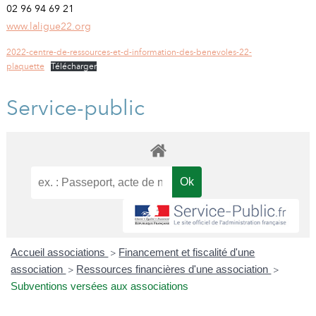
02 96 94 69 21
www.laligue22.org
2022-centre-de-ressources-et-d-information-des-benevoles-22-
plaquette
Télécharger
Service-public
Accueil associations
Financement et fiscalité d'une
>
association
Ressources financières d'une association
>
>
Subventions versées aux associations