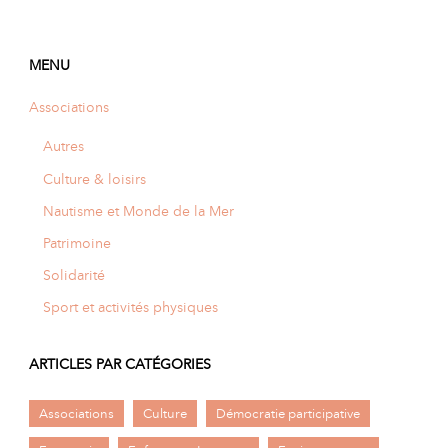
MENU
Associations
Autres
Culture & loisirs
Nautisme et Monde de la Mer
Patrimoine
Solidarité
Sport et activités physiques
ARTICLES PAR CATÉGORIES
Associations
Culture
Démocratie participative