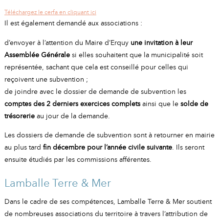
Téléchargez le cerfa en cliquant ici
Il est également demandé aux associations :
d’envoyer à l’attention du Maire d’Erquy
une invitation à leur
Assemblée Générale
si elles souhaitent que la municipalité soit
représentée, sachant que cela est conseillé pour celles qui
reçoivent une subvention ;
de joindre avec le dossier de demande de subvention les
comptes des 2 derniers exercices complets
ainsi que le
solde de
trésorerie
au jour de la demande.
Les dossiers de demande de subvention sont à retourner en mairie
au plus tard
fin décembre pour l’année civile suivante
. Ils seront
ensuite étudiés par les commissions afférentes.
Lamballe Terre & Mer
Dans le cadre de ses compétences, Lamballe Terre & Mer soutient
de nombreuses associations du territoire à travers l’attribution de