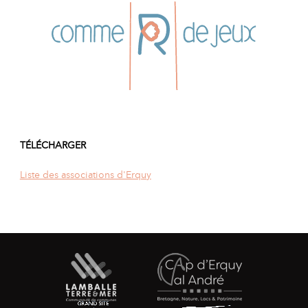
TÉLÉCHARGER
Liste des associations d'Erquy