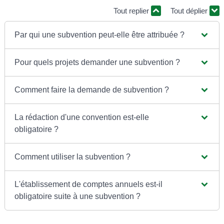
Tout replier
Tout déplier
Par qui une subvention peut-elle être attribuée ?
Pour quels projets demander une subvention ?
Comment faire la demande de subvention ?
La rédaction d'une convention est-elle
obligatoire ?
Comment utiliser la subvention ?
L'établissement de comptes annuels est-il
obligatoire suite à une subvention ?