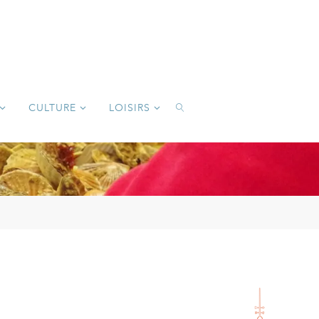
CULTURE
LOISIRS
SEARCH