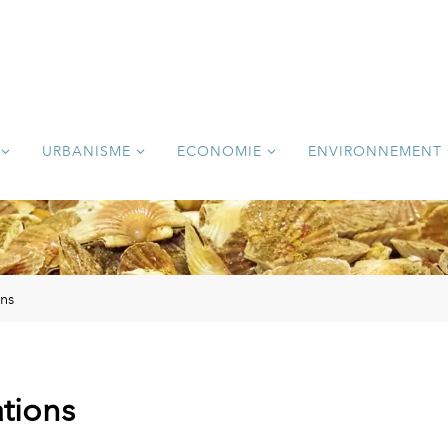
URBANISME
ECONOMIE
ENVIRONNEMENT
ons
tions