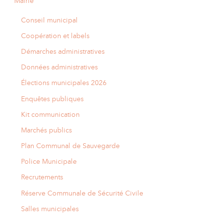
Mairie
Conseil municipal
Coopération et labels
Démarches administratives
Données administratives
Élections municipales 2026
Enquêtes publiques
Kit communication
Marchés publics
Plan Communal de Sauvegarde
Police Municipale
Recrutements
Réserve Communale de Sécurité Civile
Salles municipales