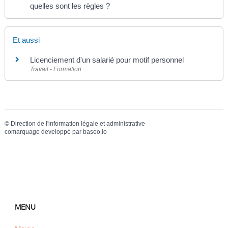
quelles sont les règles ?
Et aussi
Licenciement d'un salarié pour motif personnel
Travail - Formation
©
Direction de l'information légale et administrative
comarquage developpé par
baseo.io
MENU