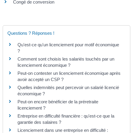
Congé de conversion
Questions ? Réponses !
Qu'est-ce qu'un licenciement pour motif économique
?
Comment sont choisis les salariés touchés par un
licenciement économique ?
Peut-on contester un licenciement économique après
avoir accepté un CSP ?
Quelles indemnités peut percevoir un salarié licencié
économique ?
Peut-on encore bénéficier de la préretraite
licenciement ?
Entreprise en difficulté financière : qu'est-ce que la
garantie des salaires ?
Licenciement dans une entreprise en difficulté :