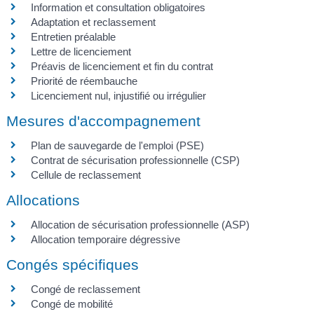
Information et consultation obligatoires
Adaptation et reclassement
Entretien préalable
Lettre de licenciement
Préavis de licenciement et fin du contrat
Priorité de réembauche
Licenciement nul, injustifié ou irrégulier
Mesures d'accompagnement
Plan de sauvegarde de l'emploi (PSE)
Contrat de sécurisation professionnelle (CSP)
Cellule de reclassement
Allocations
Allocation de sécurisation professionnelle (ASP)
Allocation temporaire dégressive
Congés spécifiques
Congé de reclassement
Congé de mobilité