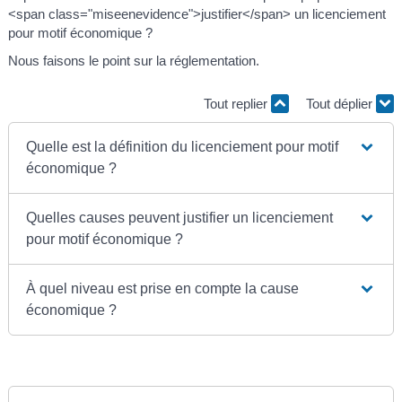
<span class="miseenevidence">justifier</span> un licenciement
pour motif économique ?
Nous faisons le point sur la réglementation.
Tout replier
Tout déplier
Quelle est la définition du licenciement pour motif
économique ?
Quelles causes peuvent justifier un licenciement
pour motif économique ?
À quel niveau est prise en compte la cause
économique ?