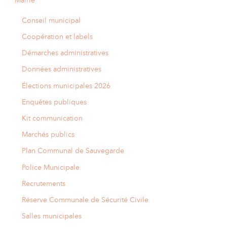
Mairie
Conseil municipal
Coopération et labels
Démarches administratives
Données administratives
Élections municipales 2026
Enquêtes publiques
Kit communication
Marchés publics
Plan Communal de Sauvegarde
Police Municipale
Recrutements
Réserve Communale de Sécurité Civile
Salles municipales