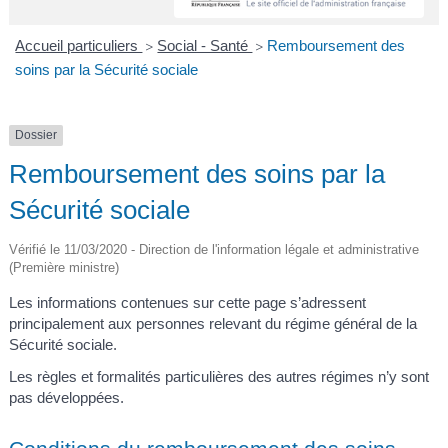
A
I
R
I
E
Accueil particuliers
Social - Santé
Remboursement des
>
>
soins par la Sécurité sociale
Dossier
Remboursement des soins par la
Sécurité sociale
Vérifié le 11/03/2020 - Direction de l'information légale et administrative
(Première ministre)
Les informations contenues sur cette page s’adressent
principalement aux personnes relevant du régime général de la
Sécurité sociale.
Les règles et formalités particulières des autres régimes n’y sont
pas développées.