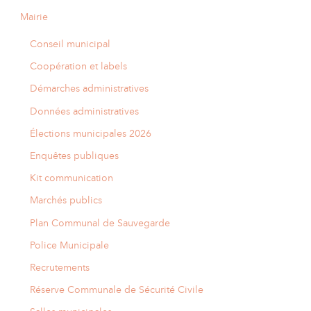
Mairie
Conseil municipal
Coopération et labels
Démarches administratives
Données administratives
Élections municipales 2026
Enquêtes publiques
Kit communication
Marchés publics
Plan Communal de Sauvegarde
Police Municipale
Recrutements
Réserve Communale de Sécurité Civile