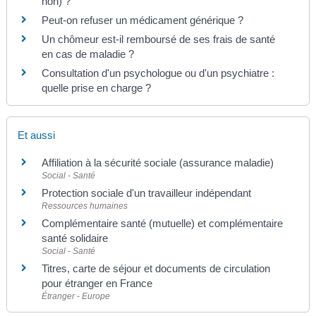
non) ?
Peut-on refuser un médicament générique ?
Un chômeur est-il remboursé de ses frais de santé
en cas de maladie ?
Consultation d'un psychologue ou d'un psychiatre :
quelle prise en charge ?
Et aussi
Affiliation à la sécurité sociale (assurance maladie)
Social - Santé
Protection sociale d'un travailleur indépendant
Ressources humaines
Complémentaire santé (mutuelle) et complémentaire
santé solidaire
Social - Santé
Titres, carte de séjour et documents de circulation
pour étranger en France
Étranger - Europe