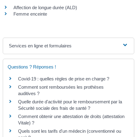
Affection de longue durée (ALD)
Femme enceinte
Services en ligne et formulaires
Questions ? Réponses !
Covid-19 : quelles règles de prise en charge ?
Comment sont remboursées les prothèses
auditives ?
Quelle durée d'activité pour le remboursement par la
Sécurité sociale des frais de santé ?
Comment obtenir une attestation de droits (attestation
Vitale) ?
Quels sont les tarifs d'un médecin (conventionné ou