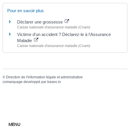
Pour en savoir plus
Déclarer une grossesse
Caisse nationale d'assurance maladie (Cnam)
Victime d'un accident ? Déclarez-le à l'Assurance
Maladie
Caisse nationale d'assurance maladie (Cnam)
©
Direction de l'information légale et administrative
comarquage developpé par
baseo.io
MENU