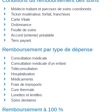
Conditions du remboursement des soins
Médecin traitant et parcours de soins coordonnés
Ticket modérateur, forfait, franchises
Carte Vitale
Ordonnance
Feuille de soins
Accord (entente) préalable
Tiers payant
Remboursement par type de dépense
Consultation médicale
Consultation médicale d'un enfant
Téléconsultation
Hospitalisation
Médicaments
Frais de transports
Cure thermale
Lunettes et lentilles
Soins dentaires
Remboursement à 100 %