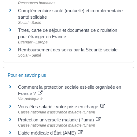
Ressources humaines
Complémentaire santé (mutuelle) et complémentaire
santé solidaire
Social - Santé
Titres, carte de séjour et documents de circulation
pour étranger en France
Étranger - Europe
Remboursement des soins par la Sécurité sociale
Social - Santé
Pour en savoir plus
Comment la protection sociale est-elle organisée en
France ?
Vie-publique.fr
Vous êtes salarié : votre prise en charge
Caisse nationale d'assurance maladie (Cnam)
Protection universelle maladie (Puma)
Caisse nationale d'assurance maladie (Cnam)
L'aide médicale d'État (AME)