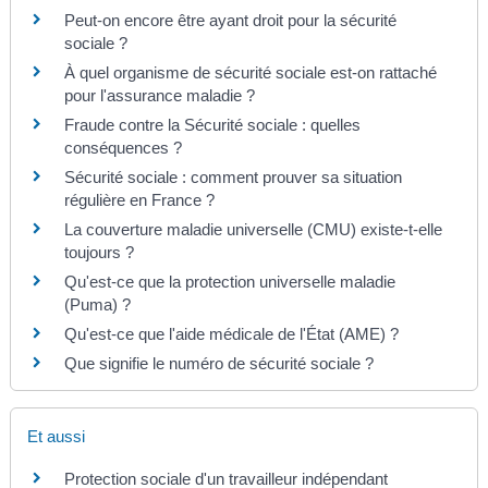
Peut-on encore être ayant droit pour la sécurité
sociale ?
À quel organisme de sécurité sociale est-on rattaché
pour l'assurance maladie ?
Fraude contre la Sécurité sociale : quelles
conséquences ?
Sécurité sociale : comment prouver sa situation
régulière en France ?
La couverture maladie universelle (CMU) existe-t-elle
toujours ?
Qu'est-ce que la protection universelle maladie
(Puma) ?
Qu'est-ce que l'aide médicale de l'État (AME) ?
Que signifie le numéro de sécurité sociale ?
Et aussi
Protection sociale d'un travailleur indépendant