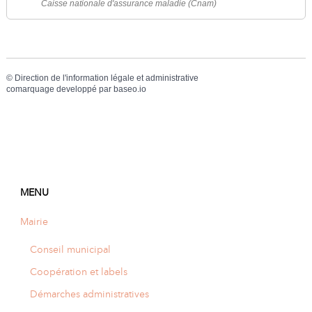
Caisse nationale d'assurance maladie (Cnam)
©
Direction de l'information légale et administrative
comarquage developpé par
baseo.io
MENU
Mairie
Conseil municipal
Coopération et labels
Démarches administratives