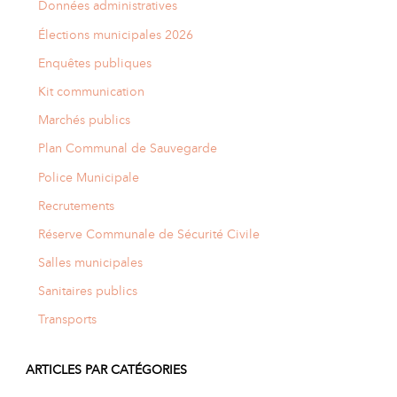
Données administratives
Élections municipales 2026
Enquêtes publiques
Kit communication
Marchés publics
Plan Communal de Sauvegarde
Police Municipale
Recrutements
Réserve Communale de Sécurité Civile
Salles municipales
Sanitaires publics
Transports
ARTICLES PAR CATÉGORIES