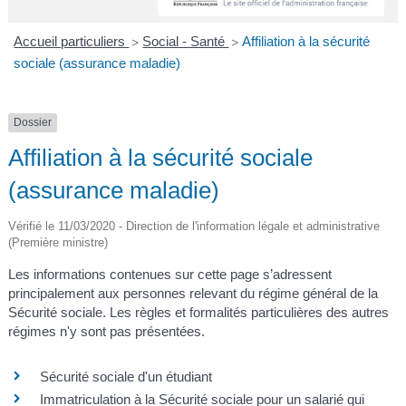
A
I
R
I
E
Accueil particuliers
Social - Santé
Affiliation à la sécurité
>
>
sociale (assurance maladie)
Dossier
Affiliation à la sécurité sociale
(assurance maladie)
Vérifié le 11/03/2020 - Direction de l'information légale et administrative
(Première ministre)
Les informations contenues sur cette page s’adressent
principalement aux personnes relevant du régime général de la
Sécurité sociale. Les règles et formalités particulières des autres
régimes n'y sont pas présentées.
Sécurité sociale d'un étudiant
Immatriculation à la Sécurité sociale pour un salarié qui