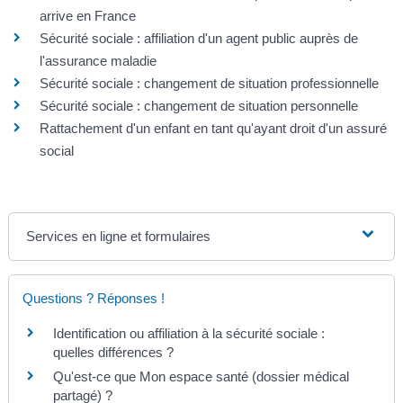
arrive en France
Sécurité sociale : affiliation d'un agent public auprès de
l'assurance maladie
Sécurité sociale : changement de situation professionnelle
Sécurité sociale : changement de situation personnelle
Rattachement d'un enfant en tant qu'ayant droit d'un assuré
social
Services en ligne et formulaires
Questions ? Réponses !
Identification ou affiliation à la sécurité sociale :
quelles différences ?
Qu'est-ce que Mon espace santé (dossier médical
partagé) ?