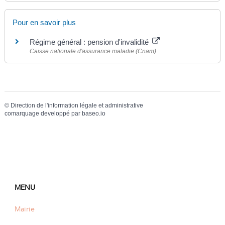
Pour en savoir plus
Régime général : pension d'invalidité
Caisse nationale d'assurance maladie (Cnam)
©
Direction de l'information légale et administrative
comarquage developpé par
baseo.io
MENU
Mairie