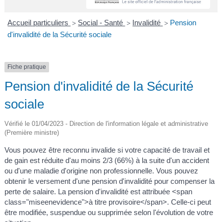
A
I
R
I
E
Accueil particuliers
Social - Santé
Invalidité
Pension
>
>
>
d'invalidité de la Sécurité sociale
Fiche pratique
Pension d'invalidité de la Sécurité
sociale
Vérifié le 01/04/2023 - Direction de l'information légale et administrative
(Première ministre)
Vous pouvez être reconnu invalide si votre capacité de travail et
de gain est réduite d'au moins 2/3 (66%) à la suite d'un accident
ou d'une maladie d'origine non professionnelle. Vous pouvez
obtenir le versement d'une pension d'invalidité pour compenser la
perte de salaire. La pension d'invalidité est attribuée <span
class="miseenevidence">à titre provisoire</span>. Celle-ci peut
être modifiée, suspendue ou supprimée selon l'évolution de votre