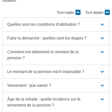
situation.
Tout replier
Tout déplier
Quelles sont les conditions d'attribution ?
Faire la démarche : quelles sont les étapes ?
Comment est déterminé le montant de la
pension ?
Le montant de la pension est-il imposable ?
Versement : que savoir ?
Âge de la retraite : quelle incidence sur le
versement de la pension ?