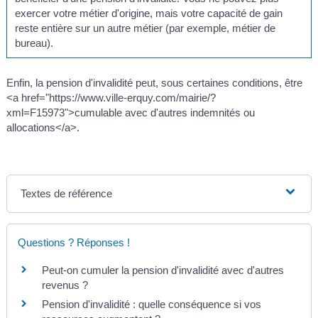
exercer votre métier d'origine, mais votre capacité de gain
reste entière sur un autre métier (par exemple, métier de
bureau).
Enfin, la pension d'invalidité peut, sous certaines conditions, être
<a href="https://www.ville-erquy.com/mairie/?
xml=F15973">cumulable avec d'autres indemnités ou
allocations</a>.
Textes de référence
Questions ? Réponses !
Peut-on cumuler la pension d'invalidité avec d'autres
revenus ?
Pension d'invalidité : quelle conséquence si vos