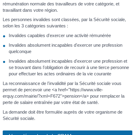
rémunération normale des travailleurs de votre catégorie, et
travaillant dans votre région.
Les personnes invalides sont classées, par la Sécurité sociale,
selon les 3 catégories suivantes :
Invalides capables d'exercer une activité rémunérée
Invalides absolument incapables d'exercer une profession
quelconque
Invalides absolument incapables d'exercer une profession et
se trouvant dans l'obligation de recourir à une tierce personne
pour effectuer les actes ordinaires de la vie courante
La reconnaissance de l'invalidité par la Sécurité sociale vous
permet de percevoir une <a href="https://www.ville-
erquy.com/mairie/?xml=F672">pension</a> pour remplacer la
perte de salaire entraînée par votre état de santé.
La demande doit être formulée auprès de votre organisme de
Sécurité sociale.