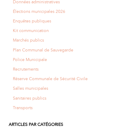
Données administratives
Élections municipales 2026
Enquêtes publiques
Kit communication
Marchés publics
Plan Communal de Sauvegarde
Police Municipale
Recrutements
Réserve Communale de Sécurité Civile
Salles municipales
Sanitaires publics
Transports
ARTICLES PAR CATÉGORIES