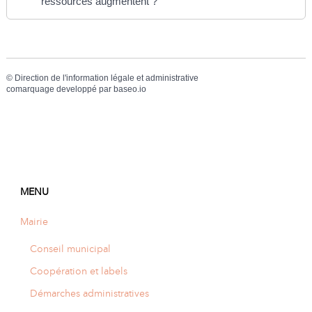
ressources augmentent ?
©
Direction de l'information légale et administrative
comarquage developpé par
baseo.io
MENU
Mairie
Conseil municipal
Coopération et labels
Démarches administratives