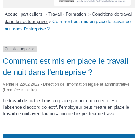
A
I
R
I
E
Accueil particuliers
Travail - Formation
Conditions de travail
>
>
dans le secteur privé
Comment est mis en place le travail de
>
nuit dans l'entreprise ?
Question-réponse
Comment est mis en place le travail
de nuit dans l'entreprise ?
Vérifié le 22/02/2022 - Direction de l'information légale et administrative
(Première ministre)
Le travail de nuit est mis en place par accord collectif. En
l'absence d'accord collectif, l’employeur peut mettre en place le
travail de nuit avec l'autorisation de l'inspecteur de travail.