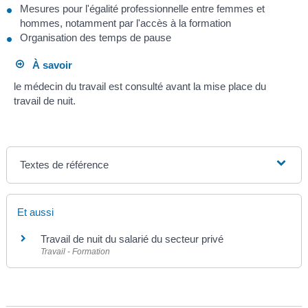
Mesures pour l'égalité professionnelle entre femmes et
hommes, notamment par l'accès à la formation
Organisation des temps de pause
À savoir
le médecin du travail est consulté avant la mise place du
travail de nuit.
Textes de référence
Et aussi
Travail de nuit du salarié du secteur privé
Travail - Formation