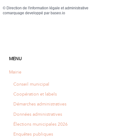
©
Direction de l'information légale et administrative
comarquage developpé par
baseo.io
MENU
Mairie
Conseil municipal
Coopération et labels
Démarches administratives
Données administratives
Élections municipales 2026
Enquêtes publiques