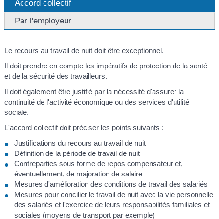
Accord collectif
Par l'employeur
Le recours au travail de nuit doit être exceptionnel.
Il doit prendre en compte les impératifs de protection de la santé
et de la sécurité des travailleurs.
Il doit également être justifié par la nécessité d'assurer la
continuité de l'activité économique ou des services d'utilité
sociale.
L'accord collectif doit préciser les points suivants :
Justifications du recours au travail de nuit
Définition de la période de travail de nuit
Contreparties sous forme de repos compensateur et,
éventuellement, de majoration de salaire
Mesures d'amélioration des conditions de travail des salariés
Mesures pour concilier le travail de nuit avec la vie personnelle
des salariés et l'exercice de leurs responsabilités familiales et
sociales (moyens de transport par exemple)