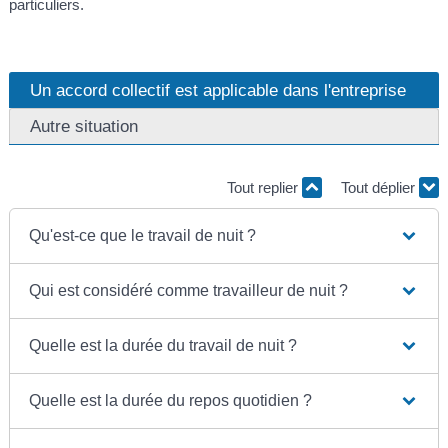
particuliers.
Un accord collectif est applicable dans l'entreprise
Autre situation
Tout replier
Tout déplier
Qu'est-ce que le travail de nuit ?
Qui est considéré comme travailleur de nuit ?
Quelle est la durée du travail de nuit ?
Quelle est la durée du repos quotidien ?