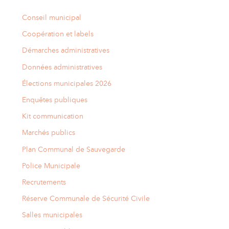
Conseil municipal
Coopération et labels
Démarches administratives
Données administratives
Élections municipales 2026
Enquêtes publiques
Kit communication
Marchés publics
Plan Communal de Sauvegarde
Police Municipale
Recrutements
Réserve Communale de Sécurité Civile
Salles municipales