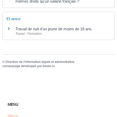
mêmes droits qu'un salarié français ?
Et aussi
Travail de nuit d'un jeune de moins de 18 ans
Travail - Formation
©
Direction de l'information légale et administrative
comarquage developpé par
baseo.io
MENU
Mairie