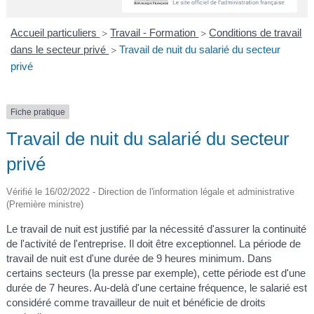
A
I
R
I
E
Accueil particuliers
Travail - Formation
Conditions de travail
>
>
dans le secteur privé
Travail de nuit du salarié du secteur
>
privé
Fiche pratique
Travail de nuit du salarié du secteur
privé
Vérifié le 16/02/2022 - Direction de l'information légale et administrative
(Première ministre)
Le travail de nuit est justifié par la nécessité d'assurer la continuité
de l'activité de l'entreprise. Il doit être exceptionnel. La période de
travail de nuit est d'une durée de 9 heures minimum. Dans
certains secteurs (la presse par exemple), cette période est d'une
durée de 7 heures. Au-delà d'une certaine fréquence, le salarié est
considéré comme travailleur de nuit et bénéficie de droits