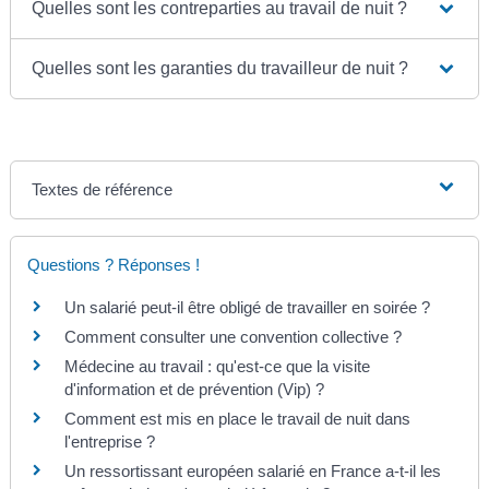
Quelles sont les contreparties au travail de nuit ?
Quelles sont les garanties du travailleur de nuit ?
Textes de référence
Questions ? Réponses !
Un salarié peut-il être obligé de travailler en soirée ?
Comment consulter une convention collective ?
Médecine au travail : qu'est-ce que la visite
d'information et de prévention (Vip) ?
Comment est mis en place le travail de nuit dans
l'entreprise ?
Un ressortissant européen salarié en France a-t-il les