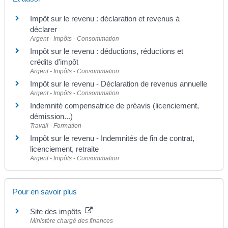
Impôt sur le revenu : déclaration et revenus à
déclarer
Argent - Impôts - Consommation
Impôt sur le revenu : déductions, réductions et
crédits d'impôt
Argent - Impôts - Consommation
Impôt sur le revenu - Déclaration de revenus annuelle
Argent - Impôts - Consommation
Indemnité compensatrice de préavis (licenciement,
démission...)
Travail - Formation
Impôt sur le revenu - Indemnités de fin de contrat,
licenciement, retraite
Argent - Impôts - Consommation
Pour en savoir plus
Site des impôts
Ministère chargé des finances