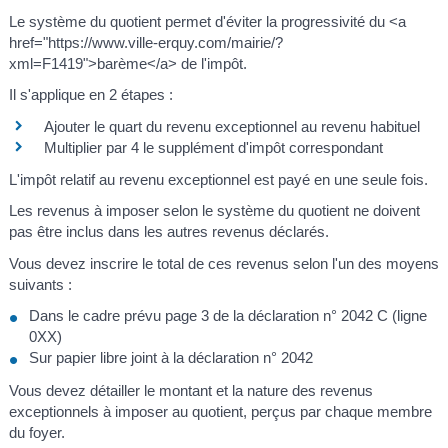
Le système du quotient permet d'éviter la progressivité du <a
href="https://www.ville-erquy.com/mairie/?
xml=F1419">barème</a> de l'impôt.
Il s'applique en 2 étapes :
Ajouter le quart du revenu exceptionnel au revenu habituel
Multiplier par 4 le supplément d'impôt correspondant
L'impôt relatif au revenu exceptionnel est payé en une seule fois.
Les revenus à imposer selon le système du quotient ne doivent
pas être inclus dans les autres revenus déclarés.
Vous devez inscrire le total de ces revenus selon l'un des moyens
suivants :
Dans le cadre prévu page 3 de la déclaration n° 2042 C (ligne
0XX)
Sur papier libre joint à la déclaration n° 2042
Vous devez détailler le montant et la nature des revenus
exceptionnels à imposer au quotient, perçus par chaque membre
du foyer.