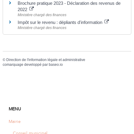
Brochure pratique 2023 - Déclaration des revenus de
2022
Ministère chargé des finances
Impôt sur le revenu : dépliants d'information
Ministère chargé des finances
©
Direction de l'information légale et administrative
comarquage developpé par
baseo.io
MENU
Mairie
Conseil municipal