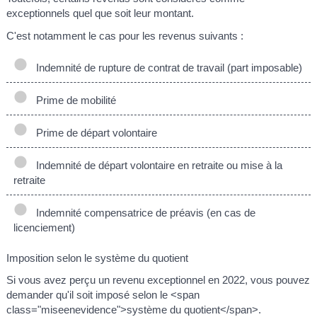
exceptionnels quel que soit leur montant.
C'est notamment le cas pour les revenus suivants :
Indemnité de rupture de contrat de travail (part imposable)
Prime de mobilité
Prime de départ volontaire
Indemnité de départ volontaire en retraite ou mise à la
retraite
Indemnité compensatrice de préavis (en cas de
licenciement)
Imposition selon le système du quotient
Si vous avez perçu un revenu exceptionnel en 2022, vous pouvez
demander qu'il soit imposé selon le <span
class="miseenevidence">système du quotient</span>.