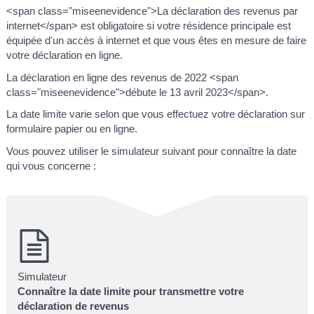
<span class="miseenevidence">La déclaration des revenus par
internet</span> est obligatoire si votre résidence principale est
équipée d'un accès à internet et que vous êtes en mesure de faire
votre déclaration en ligne.
La déclaration en ligne des revenus de 2022 <span
class="miseenevidence">débute le 13 avril 2023</span>.
La date limite varie selon que vous effectuez votre déclaration sur
formulaire papier ou en ligne.
Vous pouvez utiliser le simulateur suivant pour connaître la date
qui vous concerne :
Simulateur
Connaître la date limite pour transmettre votre
déclaration de revenus