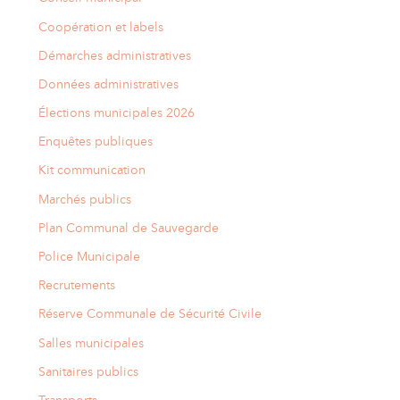
Coopération et labels
Démarches administratives
Données administratives
Élections municipales 2026
Enquêtes publiques
Kit communication
Marchés publics
Plan Communal de Sauvegarde
Police Municipale
Recrutements
Réserve Communale de Sécurité Civile
Salles municipales
Sanitaires publics
Transports