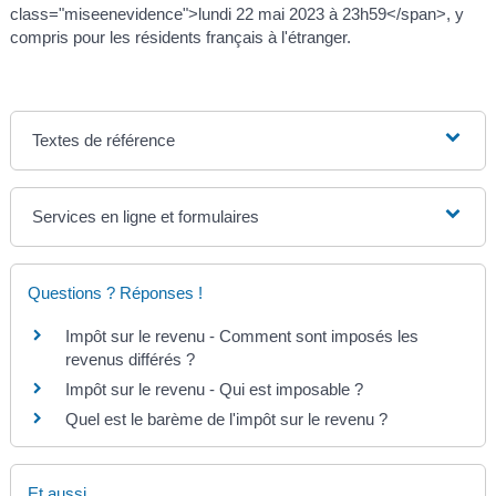
class="miseenevidence">lundi 22 mai 2023 à 23h59</span>, y
compris pour les résidents français à l'étranger.
Textes de référence
Services en ligne et formulaires
Questions ? Réponses !
Impôt sur le revenu - Comment sont imposés les
revenus différés ?
Impôt sur le revenu - Qui est imposable ?
Quel est le barème de l'impôt sur le revenu ?
Et aussi