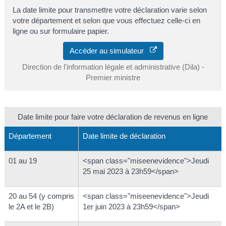
La date limite pour transmettre votre déclaration varie selon
votre département et selon que vous effectuez celle-ci en
ligne ou sur formulaire papier.
Accéder au simulateur
Direction de l'information légale et administrative (Dila) -
Premier ministre
Date limite pour faire votre déclaration de revenus en ligne
Département
Date limite de déclaration
01 au 19
<span class="miseenevidence">Jeudi
25 mai 2023 à 23h59</span>
20 au 54 (y compris
<span class="miseenevidence">Jeudi
le 2A et le 2B)
1er juin 2023 à 23h59</span>