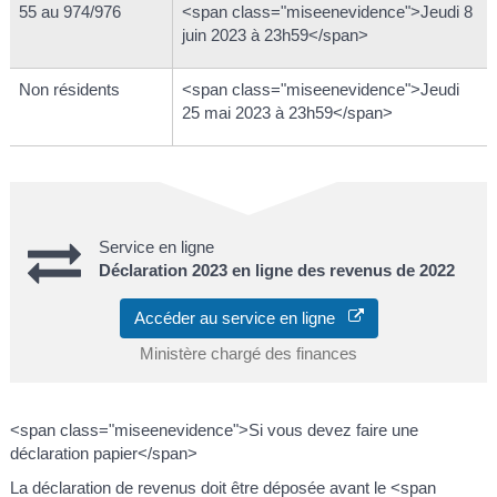
55 au 974/976
<span class="miseenevidence">Jeudi 8
juin 2023 à 23h59</span>
Non résidents
<span class="miseenevidence">Jeudi
25 mai 2023 à 23h59</span>
Service en ligne
Déclaration 2023 en ligne des revenus de 2022
Accéder au service en ligne
Ministère chargé des finances
<span class="miseenevidence">Si vous devez faire une
déclaration papier</span>
La déclaration de revenus doit être déposée avant le <span