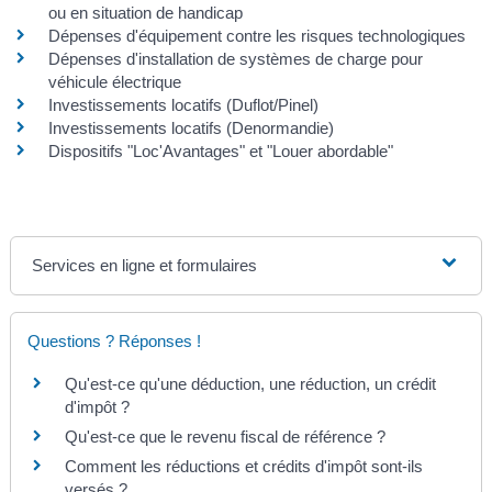
ou en situation de handicap
Dépenses d'équipement contre les risques technologiques
Dépenses d'installation de systèmes de charge pour
véhicule électrique
Investissements locatifs (Duflot/Pinel)
Investissements locatifs (Denormandie)
Dispositifs "Loc'Avantages" et "Louer abordable"
Services en ligne et formulaires
Questions ? Réponses !
Qu'est-ce qu'une déduction, une réduction, un crédit
d'impôt ?
Qu'est-ce que le revenu fiscal de référence ?
Comment les réductions et crédits d'impôt sont-ils
versés ?