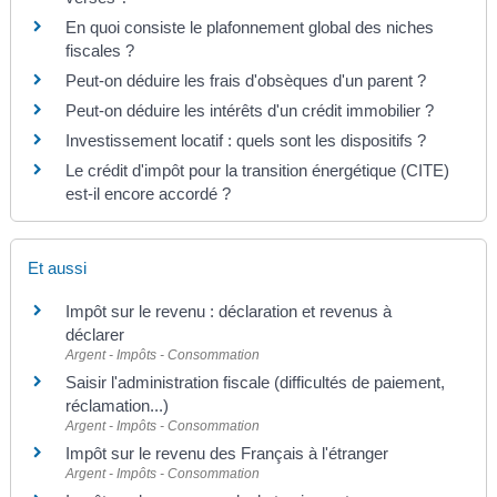
En quoi consiste le plafonnement global des niches
fiscales ?
Peut-on déduire les frais d'obsèques d'un parent ?
Peut-on déduire les intérêts d'un crédit immobilier ?
Investissement locatif : quels sont les dispositifs ?
Le crédit d'impôt pour la transition énergétique (CITE)
est-il encore accordé ?
Et aussi
Impôt sur le revenu : déclaration et revenus à
déclarer
Argent - Impôts - Consommation
Saisir l'administration fiscale (difficultés de paiement,
réclamation...)
Argent - Impôts - Consommation
Impôt sur le revenu des Français à l'étranger
Argent - Impôts - Consommation