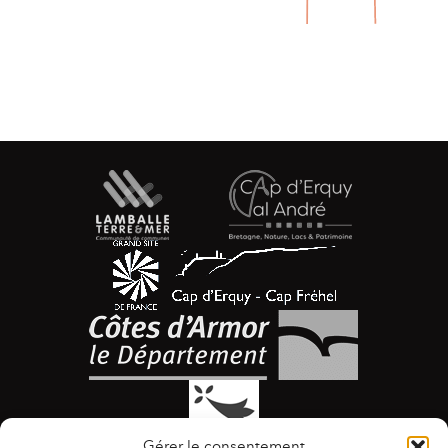
Gérer le consentement