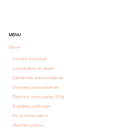
MENU
Mairie
Conseil municipal
Coopération et labels
Démarches administratives
Données administratives
Élections municipales 2026
Enquêtes publiques
Kit communication
Marchés publics