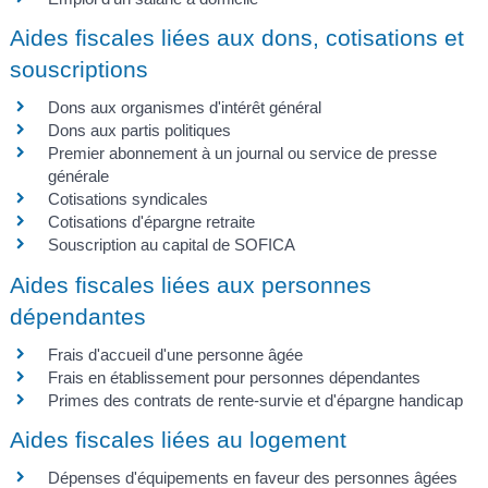
Aides fiscales liées aux dons, cotisations et
souscriptions
Dons aux organismes d'intérêt général
Dons aux partis politiques
Premier abonnement à un journal ou service de presse
générale
Cotisations syndicales
Cotisations d'épargne retraite
Souscription au capital de SOFICA
Aides fiscales liées aux personnes
dépendantes
Frais d'accueil d'une personne âgée
Frais en établissement pour personnes dépendantes
Primes des contrats de rente-survie et d'épargne handicap
Aides fiscales liées au logement
Dépenses d'équipements en faveur des personnes âgées