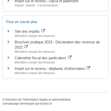
Impôt sur le revenu : calcul et paiement
Argent - Impôts - Consommation
Pour en savoir plus
Site des impôts
Ministère chargé des finances
Brochure pratique 2023 - Déclaration des revenus de
2022
Ministère chargé des finances
Calendrier fiscal des particuliers
Ministère chargé des finances
Impôt sur le revenu : dépliants d'information
Ministère chargé des finances
©
Direction de l'information légale et administrative
comarquage developpé par
baseo.io