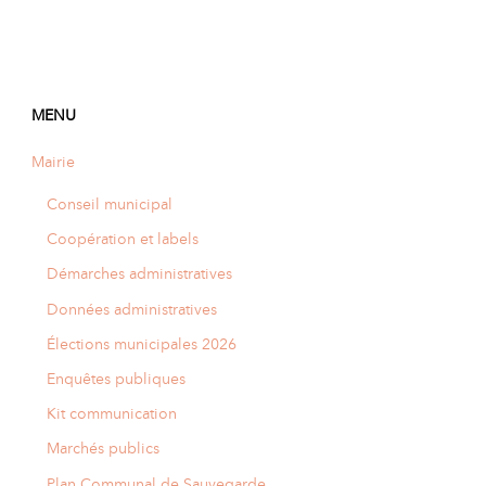
MENU
Mairie
Conseil municipal
Coopération et labels
Démarches administratives
Données administratives
Élections municipales 2026
Enquêtes publiques
Kit communication
Marchés publics
Plan Communal de Sauvegarde