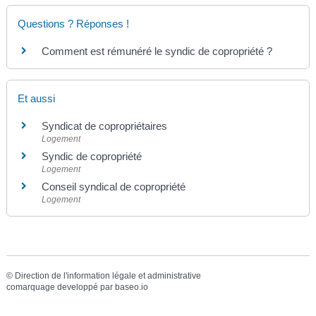
Questions ? Réponses !
Comment est rémunéré le syndic de copropriété ?
Et aussi
Syndicat de copropriétaires
Logement
Syndic de copropriété
Logement
Conseil syndical de copropriété
Logement
©
Direction de l'information légale et administrative
comarquage developpé par
baseo.io