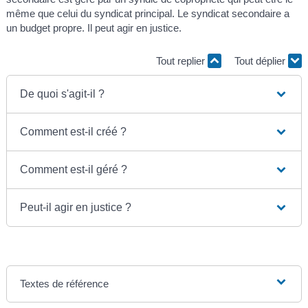
même que celui du syndicat principal. Le syndicat secondaire a
un budget propre. Il peut agir en justice.
Tout replier
Tout déplier
De quoi s'agit-il ?
Comment est-il créé ?
Comment est-il géré ?
Peut-il agir en justice ?
Textes de référence