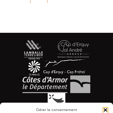
Gérer le consentement