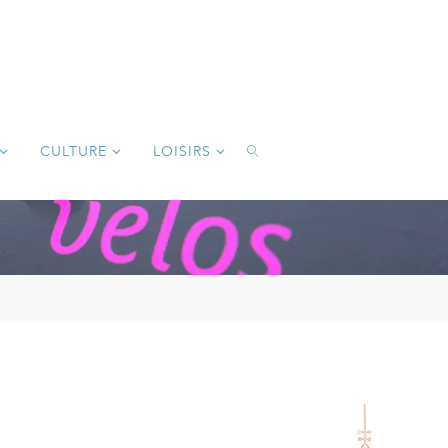
CULTURE
LOISIRS
SEARCH