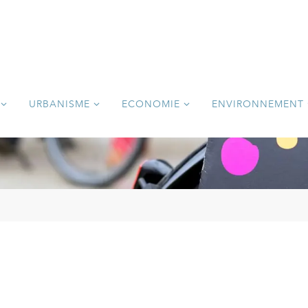
URBANISME
ECONOMIE
ENVIRONNEMENT