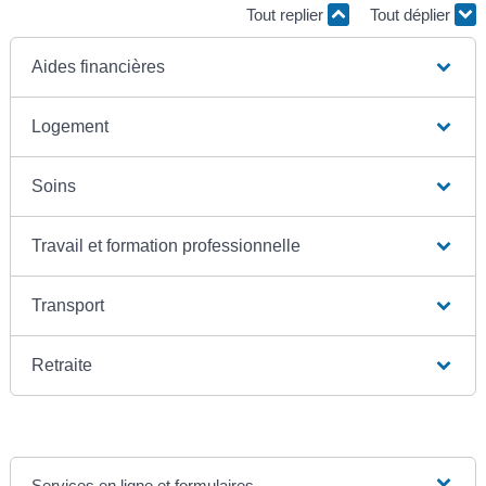
Tout replier
Tout déplier
Aides financières
Logement
Soins
Travail et formation professionnelle
Transport
Retraite
Services en ligne et formulaires