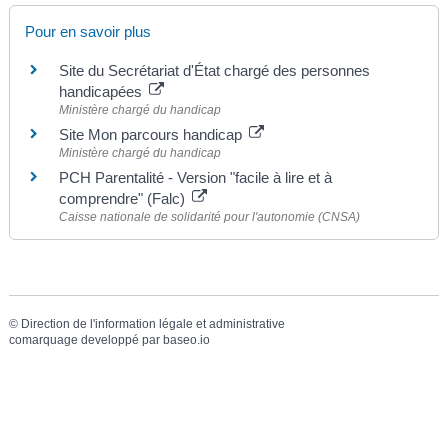
Pour en savoir plus
Site du Secrétariat d'État chargé des personnes
handicapées
Ministère chargé du handicap
Site Mon parcours handicap
Ministère chargé du handicap
PCH Parentalité - Version "facile à lire et à
comprendre" (Falc)
Caisse nationale de solidarité pour l'autonomie (CNSA)
©
Direction de l'information légale et administrative
comarquage developpé par
baseo.io