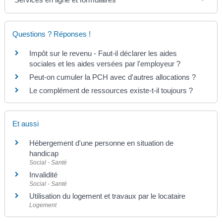
Questions ? Réponses !
Impôt sur le revenu - Faut-il déclarer les aides
sociales et les aides versées par l'employeur ?
Peut-on cumuler la PCH avec d'autres allocations ?
Le complément de ressources existe-t-il toujours ?
Et aussi
Hébergement d'une personne en situation de
handicap
Social - Santé
Invalidité
Social - Santé
Utilisation du logement et travaux par le locataire
Logement