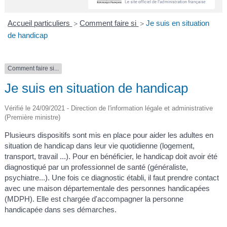
A
I
R
I
E
Accueil particuliers
Comment faire si
Je suis en situation
>
>
de handicap
Comment faire si...
Je suis en situation de handicap
Vérifié le 24/09/2021 - Direction de l'information légale et administrative
(Première ministre)
Plusieurs dispositifs sont mis en place pour aider les adultes en
situation de handicap dans leur vie quotidienne (logement,
transport, travail ...). Pour en bénéficier, le handicap doit avoir été
diagnostiqué par un professionnel de santé (généraliste,
psychiatre...). Une fois ce diagnostic établi, il faut prendre contact
avec une maison départementale des personnes handicapées
(MDPH). Elle est chargée d'accompagner la personne
handicapée dans ses démarches.