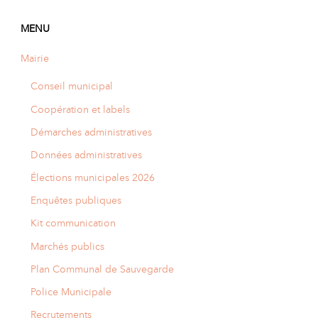
MENU
Mairie
Conseil municipal
Coopération et labels
Démarches administratives
Données administratives
Élections municipales 2026
Enquêtes publiques
Kit communication
Marchés publics
Plan Communal de Sauvegarde
Police Municipale
Recrutements