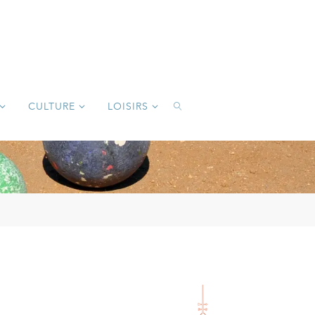
CULTURE
LOISIRS
SEARCH