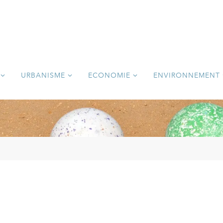
URBANISME
ECONOMIE
ENVIRONNEMENT