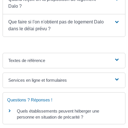
Dalo ?
Que faire si l'on n'obtient pas de logement Dalo
dans le délai prévu ?
Textes de référence
Services en ligne et formulaires
Questions ? Réponses !
Quels établissements peuvent héberger une
personne en situation de précarité ?