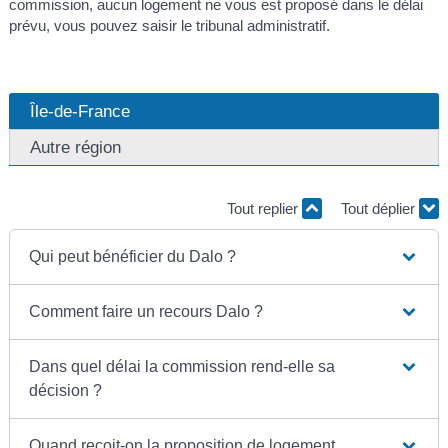
commission, aucun logement ne vous est proposé dans le délai
prévu, vous pouvez saisir le tribunal administratif.
Île-de-France
Autre région
Tout replier
Tout déplier
Qui peut bénéficier du Dalo ?
Comment faire un recours Dalo ?
Dans quel délai la commission rend-elle sa
décision ?
Quand reçoit-on la proposition de logement