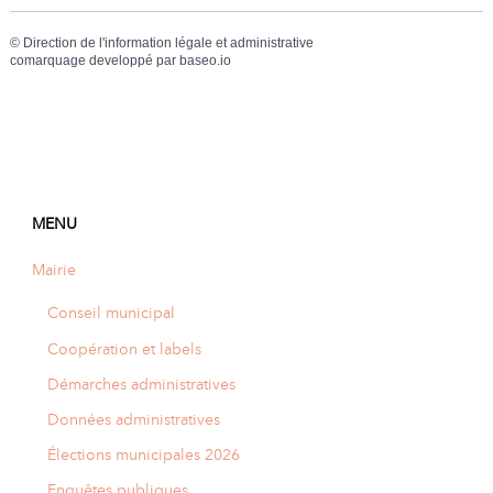
©
Direction de l'information légale et administrative
comarquage developpé par
baseo.io
MENU
Mairie
Conseil municipal
Coopération et labels
Démarches administratives
Données administratives
Élections municipales 2026
Enquêtes publiques