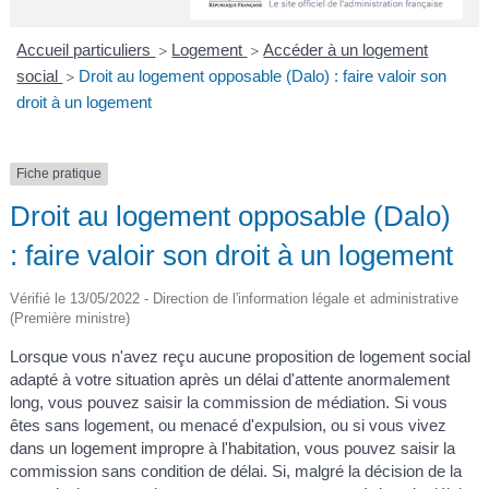
A
I
R
I
E
Accueil particuliers
Logement
Accéder à un logement
>
>
social
Droit au logement opposable (Dalo) : faire valoir son
>
droit à un logement
Fiche pratique
Droit au logement opposable (Dalo)
: faire valoir son droit à un logement
Vérifié le 13/05/2022 - Direction de l'information légale et administrative
(Première ministre)
Lorsque vous n'avez reçu aucune proposition de logement social
adapté à votre situation après un délai d'attente anormalement
long, vous pouvez saisir la commission de médiation. Si vous
êtes sans logement, ou menacé d'expulsion, ou si vous vivez
dans un logement impropre à l'habitation, vous pouvez saisir la
commission sans condition de délai. Si, malgré la décision de la