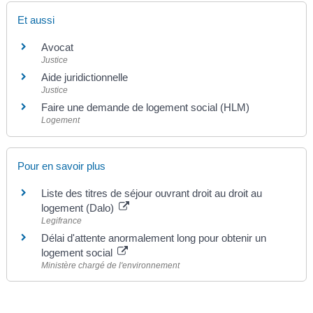
Et aussi
Avocat
Justice
Aide juridictionnelle
Justice
Faire une demande de logement social (HLM)
Logement
Pour en savoir plus
Liste des titres de séjour ouvrant droit au droit au
logement (Dalo)
Legifrance
Délai d'attente anormalement long pour obtenir un
logement social
Ministère chargé de l'environnement