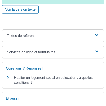
Voir la version texte
Textes de référence
Services en ligne et formulaires
Questions ? Réponses !
Habiter un logement social en colocation : à quelles
conditions ?
Et aussi