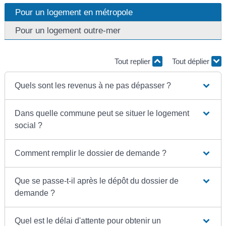
Pour un logement en métropole
Pour un logement outre-mer
Tout replier
Tout déplier
Quels sont les revenus à ne pas dépasser ?
Dans quelle commune peut se situer le logement
social ?
Comment remplir le dossier de demande ?
Que se passe-t-il après le dépôt du dossier de
demande ?
Quel est le délai d'attente pour obtenir un