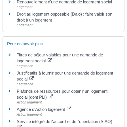
Renouvellement d'une demande de logement social
Logement
Droit au logement opposable (Dalo) : faire valoir son
droit à un logement
Logement
Pour en savoir plus
Titres de séjour valables pour une demande de
logement social
Legifrance
Justificatifs à fournir pour une demande de logement
social
Legifrance
Plafonds de ressources pour obtenir un logement
social (dont PLI)
Action logement
Agence d'Action logement
Action logement
Service intégré de l'accueil et de l'orientation (SIAO)