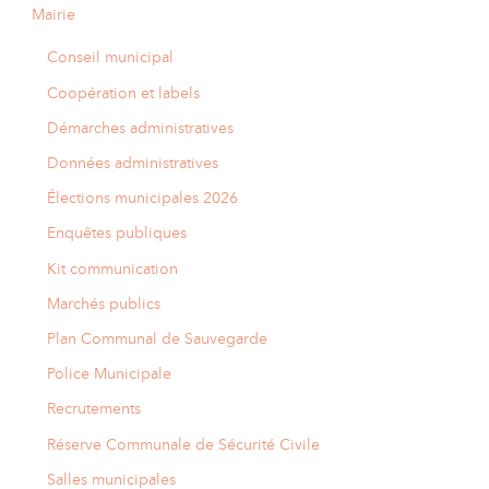
Mairie
Conseil municipal
Coopération et labels
Démarches administratives
Données administratives
Élections municipales 2026
Enquêtes publiques
Kit communication
Marchés publics
Plan Communal de Sauvegarde
Police Municipale
Recrutements
Réserve Communale de Sécurité Civile
Salles municipales