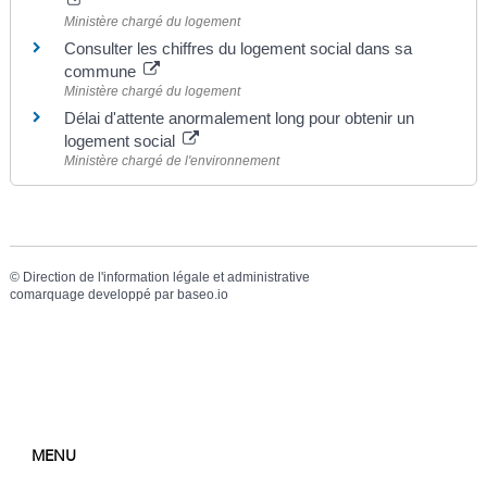
Ministère chargé du logement
Consulter les chiffres du logement social dans sa
commune
Ministère chargé du logement
Délai d'attente anormalement long pour obtenir un
logement social
Ministère chargé de l'environnement
©
Direction de l'information légale et administrative
comarquage developpé par
baseo.io
MENU