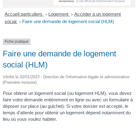
A
I
R
I
E
Accueil particuliers
Logement
Accéder à un logement
>
>
social
Faire une demande de logement social (HLM)
>
Fiche pratique
Faire une demande de logement
social (HLM)
Vérifié le 02/01/2023 - Direction de l'information légale et administrative
(Première ministre)
Pour obtenir un logement social (ou logement HLM), vous devez
faire votre demande entièrement en ligne ou avec un formulaire à
déposer sur place (au guichet). Si votre dossier est accepté, le
temps d'attente pour obtenir un logement dépend notamment du
lieu où vous voulez habiter.