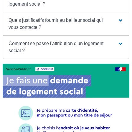
logement social ?
Quels justificatifs fournir au bailleur social qui
vous contacte ?
Comment se passe l'attribution d'un logement
social ?