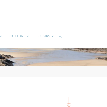
CULTURE
LOISIRS
SEARCH