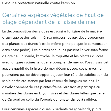
C’est une protection naturelle contre l’érosion.
Certaines espèces végétales de haut de
plage dépendent de la laisse de mer
La décomposition des algues est aussi à l’origine de la matière
organique et des sels minéraux nécessaires aux développement
des plantes des dunes (c’est le même principe que le composteur
dans notre jardin). Les plantes annuelles passent l’hiver sous forme
de graine : la soude, l’arroche, la roquette et les plantes vivaces
avec longues racines tel que le pourpier de mer ou l’oyat. Sans cet
apport nutritif de la laisse de mer décomposée, ces plantes ne
pourraient pas se développer et jouer leur rôle de stabilisation du
sable après croissance par leur réseau de longues racines. Le
développement de ces plantes freine l’érosion et participe au
maintien des dunes embryonnaires et des dunes telles que celle
de Caroual ou celle du Portuais qui ont tendance à s’effriter.
Pour certaines espèces d’oiseaux sédentaires (goélands, pipits