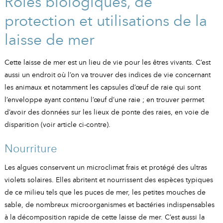
Rôles biologiques, de
protection et utilisations de la
laisse de mer
Cette laisse de mer est un lieu de vie pour les êtres vivants. C’est
aussi un endroit où l’on va trouver des indices de vie concernant
les animaux et notamment les capsules d’œuf de raie qui sont
l’enveloppe ayant contenu l’œuf d’une raie ; en trouver permet
d’avoir des données sur les lieux de ponte des raies, en voie de
disparition (voir article ci-contre).
Nourriture
Les algues conservent un microclimat frais et protégé des ultras
violets solaires. Elles abritent et nourrissent des espèces typiques
de ce milieu tels que les puces de mer, les petites mouches de
sable, de nombreux microorganismes et bactéries indispensables
à la décomposition rapide de cette laisse de mer. C’est aussi la