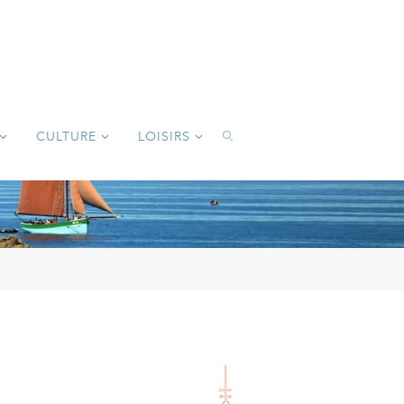
CULTURE
LOISIRS
SEARCH