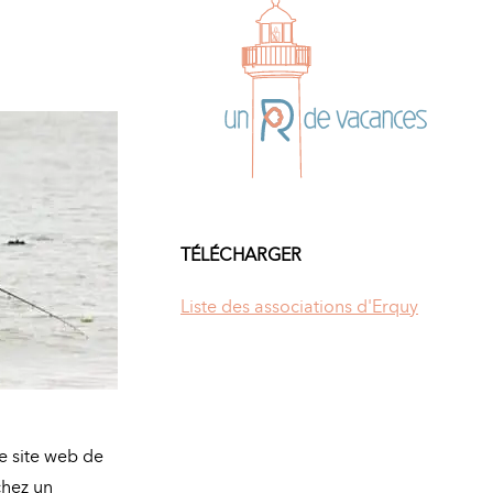
TÉLÉCHARGER
Liste des associations d'Erquy
e site web de
chez un