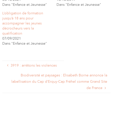
Dans "Enfance et Jeunesse"
Dans "Enfance et Jeunesse"
L’obligation de formation
jusqu’à 18 ans pour
accompagner les jeunes
décrocheurs vers la
qualification
07/09/2021
Dans "Enfance et Jeunesse"
3919 : arrêtons les violences
Biodiversité et paysages : Elisabeth Borne annonce la
labellisation du Cap d’Erquy-Cap Fréhel comme Grand Site
de France