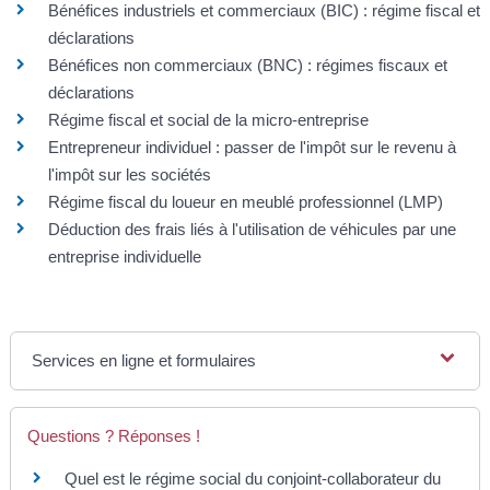
Bénéfices industriels et commerciaux (BIC) : régime fiscal et
déclarations
Bénéfices non commerciaux (BNC) : régimes fiscaux et
déclarations
Régime fiscal et social de la micro-entreprise
Entrepreneur individuel : passer de l'impôt sur le revenu à
l'impôt sur les sociétés
Régime fiscal du loueur en meublé professionnel (LMP)
Déduction des frais liés à l'utilisation de véhicules par une
entreprise individuelle
Services en ligne et formulaires
Questions ? Réponses !
Quel est le régime social du conjoint-collaborateur du