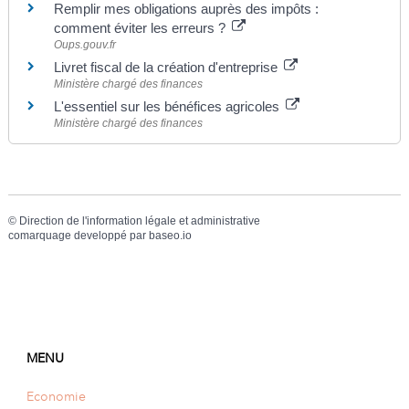
Remplir mes obligations auprès des impôts :
comment éviter les erreurs ?
Oups.gouv.fr
Livret fiscal de la création d'entreprise
Ministère chargé des finances
L'essentiel sur les bénéfices agricoles
Ministère chargé des finances
©
Direction de l'information légale et administrative
comarquage developpé par
baseo.io
MENU
Economie