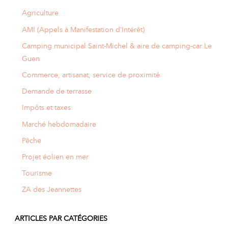
Agriculture
AMI (Appels à Manifestation d’Intérêt)
Camping municipal Saint-Michel & aire de camping-car Le
Guen
Commerce, artisanat, service de proximité
Demande de terrasse
Impôts et taxes
Marché hebdomadaire
Pêche
Projet éolien en mer
Tourisme
ZA des Jeannettes
ARTICLES PAR CATÉGORIES