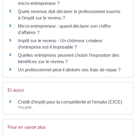
micro-entrepreneur ?
Quels revenus doit déclarer le professionnel soumis
à l'impôt sur le revenu ?
Micro-entrepreneur : quand déclarer son chiffre
d'affaires ?
Impôt sur le revenu - Un chômeur créateur
d'entreprise est-il imposable ?
Quelles entreprises peuvent choisir l'imposition des
bénéfices sur le revenu ?
Un professionnel peut-il déduire ses frais de repas ?
Et aussi
Crédit d'impôt pour la compétitivité et l'emploi (CICE)
Fiscalité
Pour en savoir plus