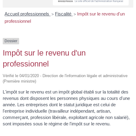
A
I
R
I
E
Accueil professionnels
Fiscalité
Impôt sur le revenu d'un
>
>
professionnel
Dossier
Impôt sur le revenu d'un
professionnel
Vérifié le 04/01/2020 - Direction de l'information légale et administrative
(Première ministre)
L'impôt sur le revenu est un impôt global établi sur la totalité des
revenus dont disposent les personnes physiques au cours d'une
année. Les entreprises dont le statut juridique est celui de
l'entreprise individuelle (travailleur indépendant, artisan,
commerçant, profession libérale, exploitant agricole non salarié),
sont imposées sous le régime de l'impôt sur le revenu.