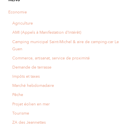
Economie
Agriculture
AMI (Appels à Manifestation d’Intérêt)
Camping municipal Saint-Michel & aire de camping-car Le
Guen
Commerce, artisanat, service de proximité
Demande de terrasse
Impôts et taxes
Marché hebdomadaire
Pêche
Projet éolien en mer
Tourisme
ZA des Jeannettes