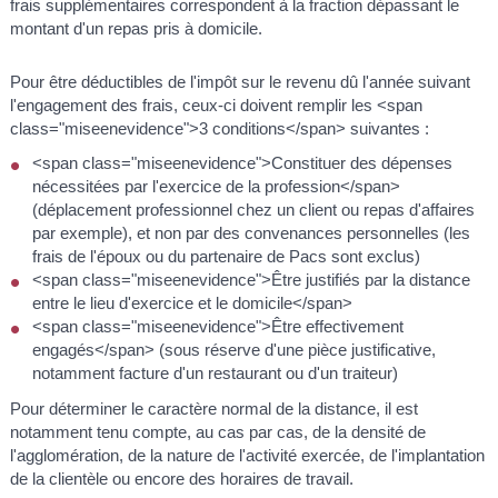
frais supplémentaires correspondent à la fraction dépassant le
montant d'un repas pris à domicile.
Pour être déductibles de l'impôt sur le revenu dû l'année suivant
l'engagement des frais, ceux-ci doivent remplir les <span
class="miseenevidence">3 conditions</span> suivantes :
<span class="miseenevidence">Constituer des dépenses
nécessitées par l'exercice de la profession</span>
(déplacement professionnel chez un client ou repas d'affaires
par exemple), et non par des convenances personnelles (les
frais de l'époux ou du partenaire de Pacs sont exclus)
<span class="miseenevidence">Être justifiés par la distance
entre le lieu d'exercice et le domicile</span>
<span class="miseenevidence">Être effectivement
engagés</span> (sous réserve d'une pièce justificative,
notamment facture d'un restaurant ou d'un traiteur)
Pour déterminer le caractère normal de la distance, il est
notamment tenu compte, au cas par cas, de la densité de
l'agglomération, de la nature de l'activité exercée, de l'implantation
de la clientèle ou encore des horaires de travail.