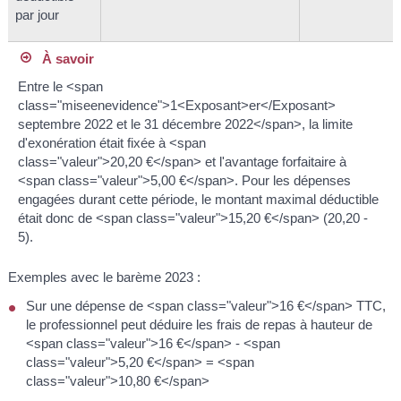
par jour
À savoir
Entre le <span
class="miseenevidence">1<Exposant>er</Exposant>
septembre 2022 et le 31 décembre 2022</span>, la limite
d'exonération était fixée à <span
class="valeur">20,20 €</span> et l'avantage forfaitaire à
<span class="valeur">5,00 €</span>. Pour les dépenses
engagées durant cette période, le montant maximal déductible
était donc de <span class="valeur">15,20 €</span> (20,20 -
5).
Exemples avec le barème 2023 :
Sur une dépense de <span class="valeur">16 €</span> TTC,
le professionnel peut déduire les frais de repas à hauteur de
<span class="valeur">16 €</span> - <span
class="valeur">5,20 €</span> = <span
class="valeur">10,80 €</span>