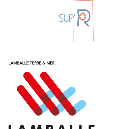
LAMBALLE TERRE & MER