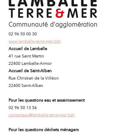
02 96 50 00 30
www.lamballe-terre-mer.bzh
Accueil de Lamballe
41 rue Saint Martin
22400 Lamballe-Armor
Accueil de Saint-Alban
Rue Christian de la Villéon
22400 Saint-Alban
Pour les questions eau et assainissement
02 96 50 13 56
contacteau@lamballe-terre-mer.bzh
Pour les questions déchets ménagers