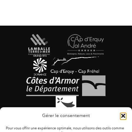
Gérer le consentement
Pour vous offrir une expérience optimale, nous utilisons des outils comme