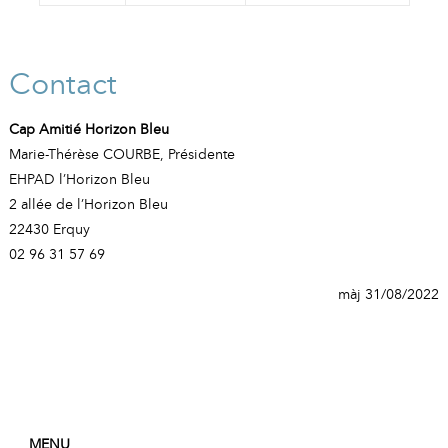
Contact
Cap Amitié Horizon Bleu
Marie-Thérèse COURBE, Présidente
EHPAD l’Horizon Bleu
2 allée de l’Horizon Bleu
22430 Erquy
02 96 31 57 69
màj 31/08/2022
MENU