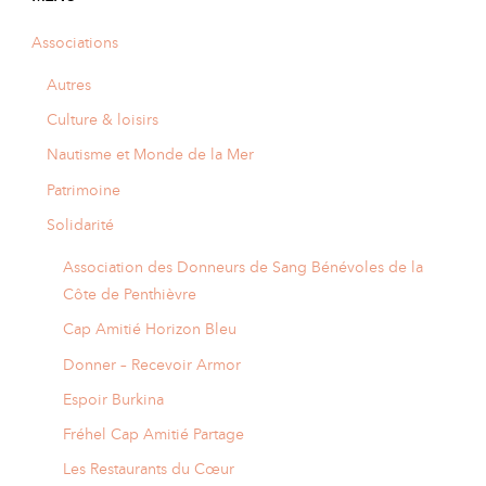
Associations
Autres
Culture & loisirs
Nautisme et Monde de la Mer
Patrimoine
Solidarité
Association des Donneurs de Sang Bénévoles de la
Côte de Penthièvre
Cap Amitié Horizon Bleu
Donner – Recevoir Armor
Espoir Burkina
Fréhel Cap Amitié Partage
Les Restaurants du Cœur