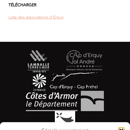
TÉLÉCHARGER
Liste des associations d'Erquy