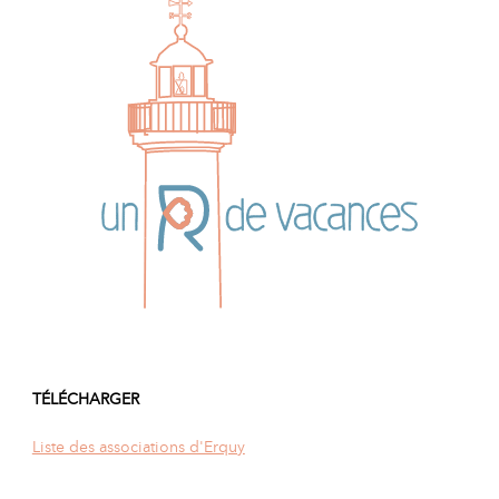
TÉLÉCHARGER
Liste des associations d'Erquy