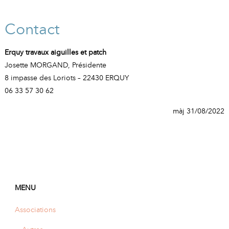
Contact
Erquy travaux aiguilles et patch
Josette MORGAND, Présidente
8 impasse des Loriots – 22430 ERQUY
06 33 57 30 62
màj 31/08/2022
MENU
Associations