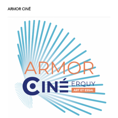
ARMOR CINÉ